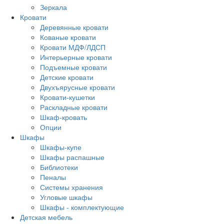
Зеркала
Кровати
Деревянные кровати
Кованые кровати
Кровати МДФ/ЛДСП
Интерьерные кровати
Подъемные кровати
Детские кровати
Двухъярусные кровати
Кровати-кушетки
Раскладные кровати
Шкаф-кровать
Опции
Шкафы
Шкафы-купе
Шкафы распашные
Библиотеки
Пеналы
Системы хранения
Угловые шкафы
Шкафы - комплектующие
Детская мебель