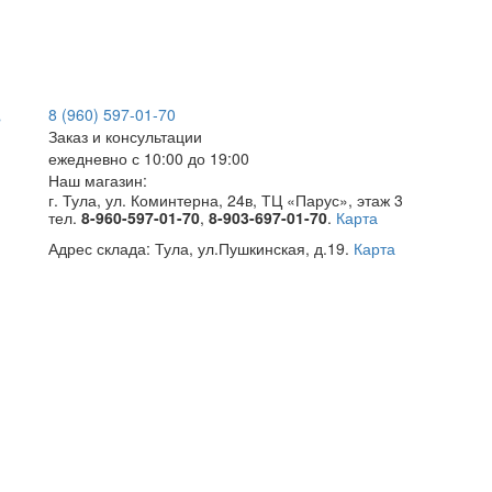
8 (960) 597-01-70
Заказ и консультации
ежедневно с 10:00 до 19:00
Наш магазин:
г. Тула, ул. Коминтерна, 24в, ТЦ «Парус», этаж 3
тел.
8-960-597-01-70
,
8-903-697-01-70
.
Карта
Адрес склада:
Тула, ул.Пушкинская, д.19.
Карта