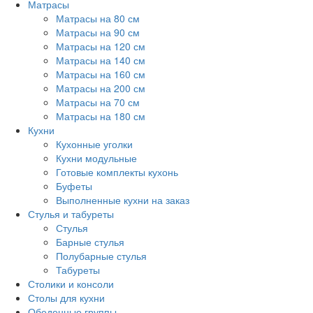
Матрасы
Матрасы на 80 см
Матрасы на 90 см
Матрасы на 120 см
Матрасы на 140 см
Матрасы на 160 см
Матрасы на 200 см
Матрасы на 70 см
Матрасы на 180 см
Кухни
Кухонные уголки
Кухни модульные
Готовые комплекты кухонь
Буфеты
Выполненные кухни на заказ
Стулья и табуреты
Стулья
Барные стулья
Полубарные стулья
Табуреты
Столики и консоли
Столы для кухни
Обеденные группы