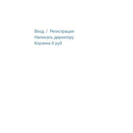
Вход
/
Регистрация
Написать директору
Корзина
0 руб