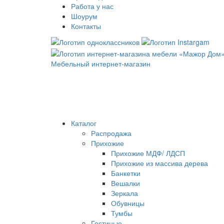
Работа у нас
Шоурум
Контакты
Мебельный интернет-магазин
Каталог
Распродажа
Прихожие
Прихожие МДФ/ ЛДСП
Прихожие из массива дерева
Банкетки
Вешалки
Зеркала
Обувницы
Тумбы
Гостиные