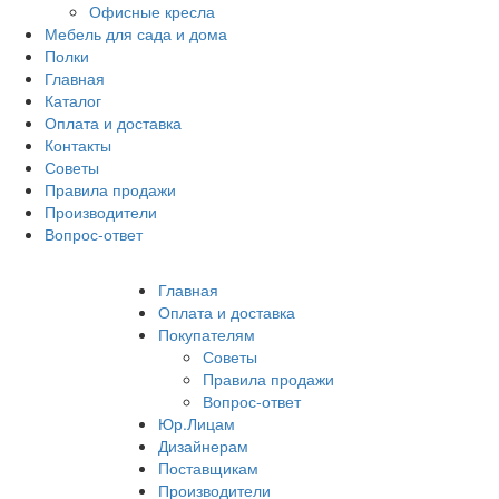
Офисные кресла
Мебель для сада и дома
Полки
Главная
Каталог
Оплата и доставка
Контакты
Советы
Правила продажи
Производители
Вопрос-ответ
Главная
Оплата и доставка
Покупателям
Советы
Правила продажи
Вопрос-ответ
Юр.Лицам
Дизайнерам
Поставщикам
Производители