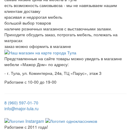
есть возможность самовывоза - мы не навязываем нашим
клиентам доставку
красивая и недорогая мебель
большой выбор товаров
наличие розничных магазинов с выставочными залами.
Приходите обсудить заказ, потрогать мебель, полежать на
матрасах
заказ можно оформить в магазине
Представленные на сайте товары можно увидеть в магазине
мебели «Мажор Дом» по адресу:
- г. Тула, ул. Коминтерна, 24в, ТЦ «Парус», этаж 3
Работаем с 10-00 до 19-00
8 (960) 597-01-70
info@major-tula.ru
Работаем с 2011 года!