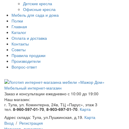
Детские кресла
Офисные кресла
Мебель для сада и дома
Полки
Главная
Каталог
Оплата и доставка
Контакты
Советы
Правила продажи
Производители
Вопрос-ответ
Мебельный интернет-магазин
Заказ и консультации
ежедневно с 10:00 до 19:00
Наш магазин:
г. Тула, ул. Коминтерна, 24в, ТЦ «Парус», этаж 3
тел.
8-960-597-01-70
,
8-903-697-01-70
.
Карта
Адрес склада:
Тула, ул.Пушкинская, д.19.
Карта
Вход
/
Регистрация
Написать директору