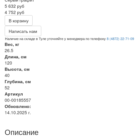
5 632
руб
4 752 руб
В корзину
Написать нам
Наличие на складе в Туле уточняйте у менеджера по телефону
8 (4872) 22-71-09
Вес, кг
26.5
Длина, см
120
Высота, см
40
Глубина, см
52
Артикул
00-00185557
Обновлено:
14.10.2025 г.
Описание