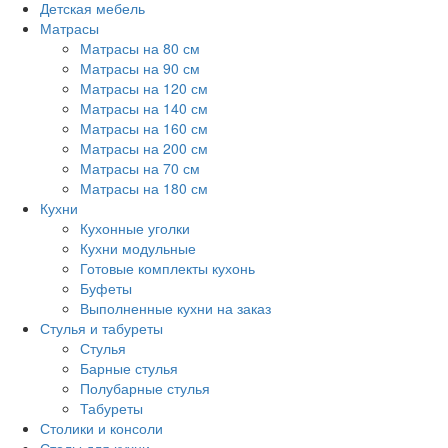
Детская мебель
Матрасы
Матрасы на 80 см
Матрасы на 90 см
Матрасы на 120 см
Матрасы на 140 см
Матрасы на 160 см
Матрасы на 200 см
Матрасы на 70 см
Матрасы на 180 см
Кухни
Кухонные уголки
Кухни модульные
Готовые комплекты кухонь
Буфеты
Выполненные кухни на заказ
Стулья и табуреты
Стулья
Барные стулья
Полубарные стулья
Табуреты
Столики и консоли