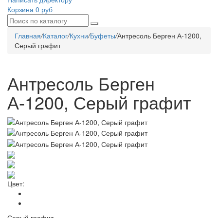
Корзина
0 руб
Главная
/
Каталог
/
Кухни
/
Буфеты
/
Антресоль Берген А-1200,
Серый графит
Антресоль Берген
А-1200, Серый графит
Цвет:
Серый графит