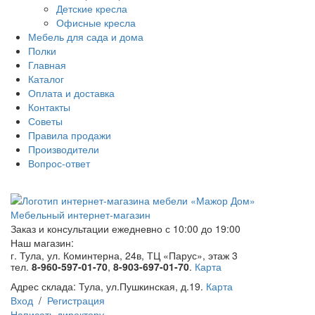
Детские кресла
Офисные кресла
Мебель для сада и дома
Полки
Главная
Каталог
Оплата и доставка
Контакты
Советы
Правила продажи
Производители
Вопрос-ответ
Мебельный интернет-магазин
Заказ и консультации
ежедневно с 10:00 до 19:00
Наш магазин:
г. Тула, ул. Коминтерна, 24в, ТЦ «Парус», этаж 3
тел.
8-960-597-01-70
,
8-903-697-01-70
.
Карта
Адрес склада:
Тула, ул.Пушкинская, д.19.
Карта
Вход
/
Регистрация
Написать директору