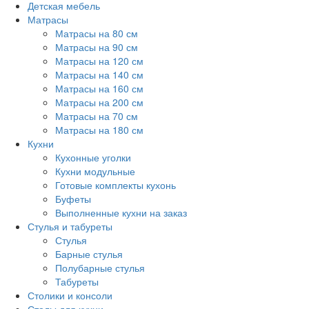
Детская мебель
Матрасы
Матрасы на 80 см
Матрасы на 90 см
Матрасы на 120 см
Матрасы на 140 см
Матрасы на 160 см
Матрасы на 200 см
Матрасы на 70 см
Матрасы на 180 см
Кухни
Кухонные уголки
Кухни модульные
Готовые комплекты кухонь
Буфеты
Выполненные кухни на заказ
Стулья и табуреты
Стулья
Барные стулья
Полубарные стулья
Табуреты
Столики и консоли