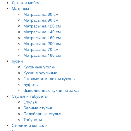
Детская мебель
Матрасы
Матрасы на 80 см
Матрасы на 90 см
Матрасы на 120 см
Матрасы на 140 см
Матрасы на 160 см
Матрасы на 200 см
Матрасы на 70 см
Матрасы на 180 см
Кухни
Кухонные уголки
Кухни модульные
Готовые комплекты кухонь
Буфеты
Выполненные кухни на заказ
Стулья и табуреты
Стулья
Барные стулья
Полубарные стулья
Табуреты
Столики и консоли