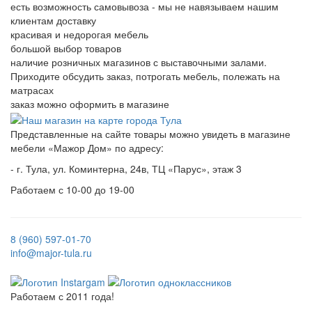
есть возможность самовывоза - мы не навязываем нашим
клиентам доставку
красивая и недорогая мебель
большой выбор товаров
наличие розничных магазинов с выставочными залами.
Приходите обсудить заказ, потрогать мебель, полежать на
матрасах
заказ можно оформить в магазине
Представленные на сайте товары можно увидеть в магазине
мебели «Мажор Дом» по адресу:
- г. Тула, ул. Коминтерна, 24в, ТЦ «Парус», этаж 3
Работаем с 10-00 до 19-00
8 (960) 597-01-70
info@major-tula.ru
Работаем с 2011 года!