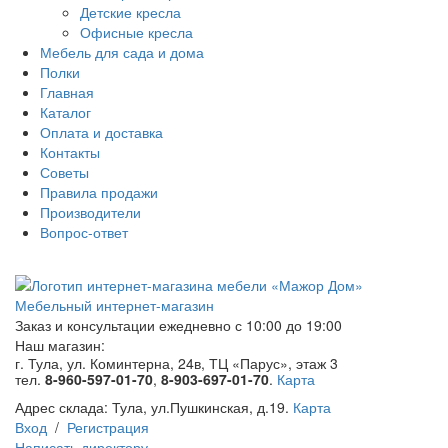
Детские кресла
Офисные кресла
Мебель для сада и дома
Полки
Главная
Каталог
Оплата и доставка
Контакты
Советы
Правила продажи
Производители
Вопрос-ответ
Мебельный интернет-магазин
Заказ и консультации
ежедневно с 10:00 до 19:00
Наш магазин:
г. Тула, ул. Коминтерна, 24в, ТЦ «Парус», этаж 3
тел.
8-960-597-01-70
,
8-903-697-01-70
.
Карта
Адрес склада:
Тула, ул.Пушкинская, д.19.
Карта
Вход
/
Регистрация
Написать директору