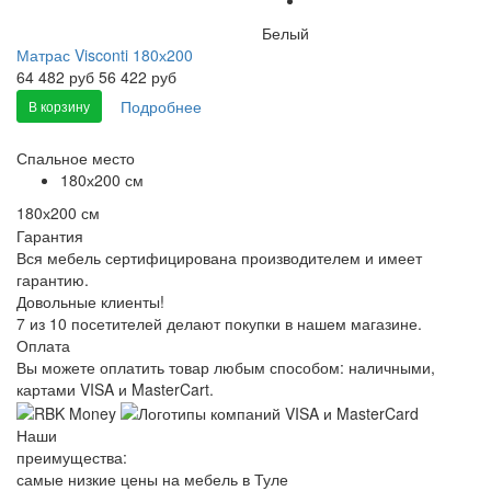
Белый
Матрас Visconti 180х200
64 482
руб
56 422 руб
Подробнее
В корзину
Спальное место
180х200 см
180х200 см
Гарантия
Вся мебель сертифицирована производителем и имеет
гарантию.
Довольные клиенты!
7 из 10 посетителей делают покупки в нашем магазине.
Оплата
Вы можете оплатить товар любым способом: наличными,
картами VISA и MasterCart.
Наши
преимущества:
самые низкие цены на мебель в Туле