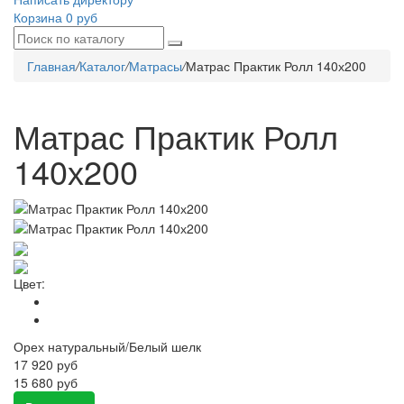
Корзина
0 руб
Главная
/
Каталог
/
Матрасы
/
Матрас Практик Ролл 140х200
Матрас Практик Ролл
140х200
Цвет:
Орех натуральный/Белый шелк
17 920
руб
15 680 руб