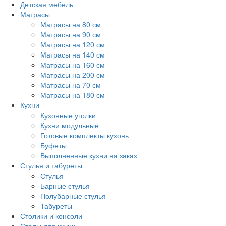
Детская мебель
Матрасы
Матрасы на 80 см
Матрасы на 90 см
Матрасы на 120 см
Матрасы на 140 см
Матрасы на 160 см
Матрасы на 200 см
Матрасы на 70 см
Матрасы на 180 см
Кухни
Кухонные уголки
Кухни модульные
Готовые комплекты кухонь
Буфеты
Выполненные кухни на заказ
Стулья и табуреты
Стулья
Барные стулья
Полубарные стулья
Табуреты
Столики и консоли