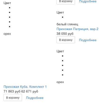
Подробнее
В корзину
Цвет
Цвет
белый глянец
Прихожая Патриция, вар.2
орех
38 050 руб
Подробнее
В корзину
Цвет
орех
Прихожая Куба. Комплект 1
71 863
руб
62 671 руб
Подробнее
В корзину