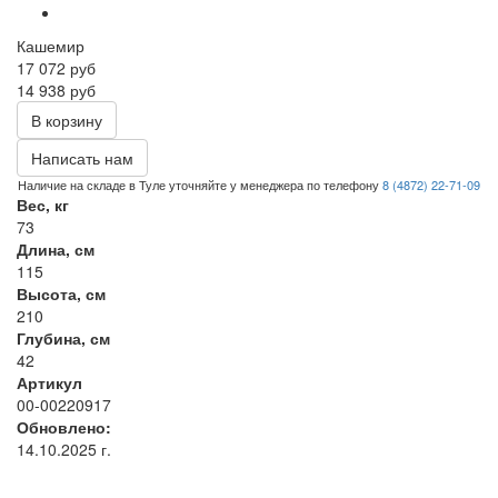
Кашемир
17 072
руб
14 938 руб
В корзину
Написать нам
Наличие на складе в Туле уточняйте у менеджера по телефону
8 (4872) 22-71-09
Вес, кг
73
Длина, см
115
Высота, см
210
Глубина, см
42
Артикул
00-00220917
Обновлено:
14.10.2025 г.