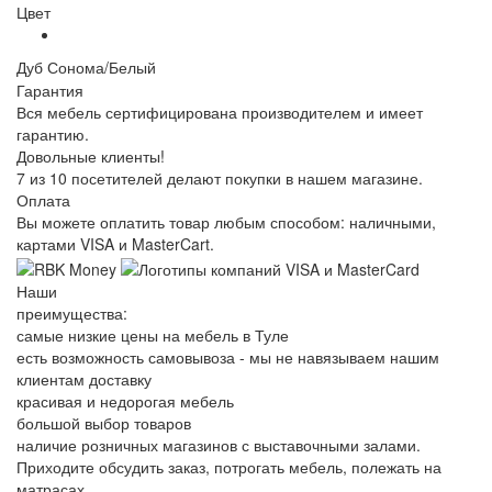
Цвет
Дуб Сонома/Белый
Гарантия
Вся мебель сертифицирована производителем и имеет
гарантию.
Довольные клиенты!
7 из 10 посетителей делают покупки в нашем магазине.
Оплата
Вы можете оплатить товар любым способом: наличными,
картами VISA и MasterCart.
Наши
преимущества:
самые низкие цены на мебель в Туле
есть возможность самовывоза - мы не навязываем нашим
клиентам доставку
красивая и недорогая мебель
большой выбор товаров
наличие розничных магазинов с выставочными залами.
Приходите обсудить заказ, потрогать мебель, полежать на
матрасах