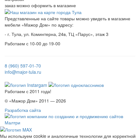
заказ можно оформить в магазине
Представленные на сайте товары можно увидеть в магазине
мебели «Мажор Дом» по адресу:
- г. Тула, ул. Коминтерна, 24в, ТЦ «Парус», этаж 3
Работаем с 10-00 до 19-00
8 (960) 597-01-70
info@major-tula.ru
Работаем с 2011 года!
© «Мажор Дом» 2011 — 2026
Разработка сайта
Мы используем cookie и аналогичные технологии для корректной