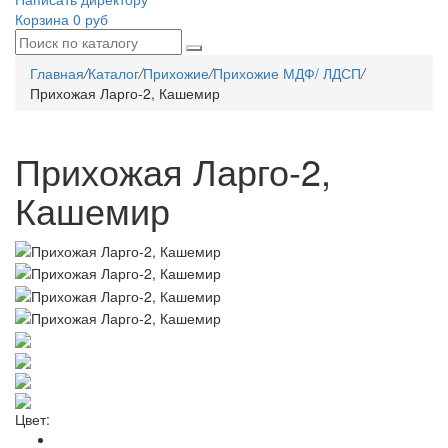
Корзина
0 руб
Главная
/
Каталог
/
Прихожие
/
Прихожие МДФ/ ЛДСП
/
Прихожая Ларго-2, Кашемир
Прихожая Ларго-2,
Кашемир
Цвет: