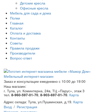
Детские кресла
Офисные кресла
Мебель для сада и дома
Полки
Главная
Каталог
Оплата и доставка
Контакты
Советы
Правила продажи
Производители
Вопрос-ответ
Мебельный интернет-магазин
Заказ и консультации
ежедневно с 10:00 до 19:00
Наш магазин:
г. Тула, ул. Коминтерна, 24в, ТЦ «Парус», этаж 3
тел.
8-960-597-01-70
,
8-903-697-01-70
.
Карта
Адрес склада:
Тула, ул.Пушкинская, д.19.
Карта
Вход
/
Регистрация
Написать директору