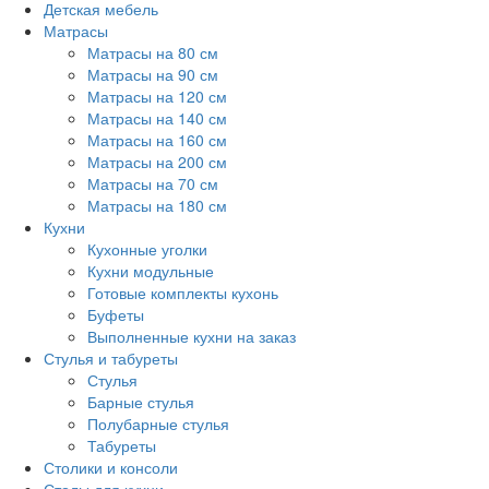
Детская мебель
Матрасы
Матрасы на 80 см
Матрасы на 90 см
Матрасы на 120 см
Матрасы на 140 см
Матрасы на 160 см
Матрасы на 200 см
Матрасы на 70 см
Матрасы на 180 см
Кухни
Кухонные уголки
Кухни модульные
Готовые комплекты кухонь
Буфеты
Выполненные кухни на заказ
Стулья и табуреты
Стулья
Барные стулья
Полубарные стулья
Табуреты
Столики и консоли