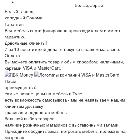
Белый,Серый
Белый глянец
холодный;Сонома
Гарантия
Вся мебель сертифицирована производителем и имеет
гарантию.
Довольные клиенты!
7 из 10 посетителей делают покупки в нашем магазине.
Оплата
Вы можете оплатить товар любым способом: наличными,
картами VISA и MasterCart.
Наши
преимущества:
самые низкие цены на мебель в Туле
есть возможность самовывоза - мы не навязываем нашим
клиентам доставку
красивая и недорогая мебель
большой выбор товаров
наличие розничных магазинов с выставочными залами.
Приходите обсудить заказ, потрогать мебель, полежать на
матрасах