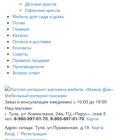
Детские кресла
Офисные кресла
Мебель для сада и дома
Полки
Главная
Каталог
Оплата и доставка
Контакты
Советы
Правила продажи
Производители
Вопрос-ответ
Мебельный интернет-магазин
Заказ и консультации
ежедневно с 10:00 до 19:00
Наш магазин:
г. Тула, ул. Коминтерна, 24в, ТЦ «Парус», этаж 3
тел.
8-960-597-01-70
,
8-903-697-01-70
.
Карта
Адрес склада:
Тула, ул.Пушкинская, д.19.
Карта
Вход
/
Регистрация
Написать директору