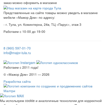
заказ можно оформить в магазине
Представленные на сайте товары можно увидеть в магазине
мебели «Мажор Дом» по адресу:
- г. Тула, ул. Коминтерна, 24в, ТЦ «Парус», этаж 3
Работаем с 10-00 до 19-00
8 (960) 597-01-70
info@major-tula.ru
Работаем с 2011 года!
© «Мажор Дом» 2011 — 2026
Разработка сайта
Мы используем cookie и аналогичные технологии для корректной