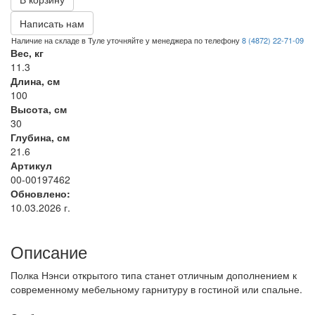
Написать нам
Наличие на складе в Туле уточняйте у менеджера по телефону
8 (4872) 22-71-09
Вес, кг
11.3
Длина, см
100
Высота, см
30
Глубина, см
21.6
Артикул
00-00197462
Обновлено:
10.03.2026 г.
Описание
Полка Нэнси открытого типа станет отличным дополнением к
современному мебельному гарнитуру в гостиной или спальне.