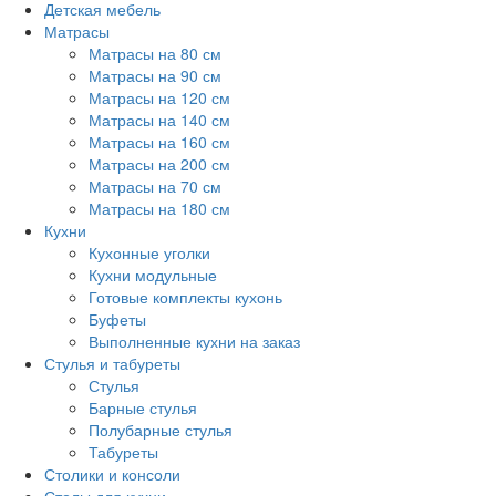
Детская мебель
Матрасы
Матрасы на 80 см
Матрасы на 90 см
Матрасы на 120 см
Матрасы на 140 см
Матрасы на 160 см
Матрасы на 200 см
Матрасы на 70 см
Матрасы на 180 см
Кухни
Кухонные уголки
Кухни модульные
Готовые комплекты кухонь
Буфеты
Выполненные кухни на заказ
Стулья и табуреты
Стулья
Барные стулья
Полубарные стулья
Табуреты
Столики и консоли