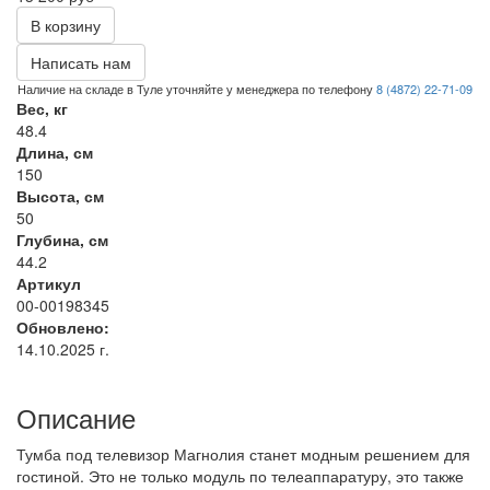
В корзину
Написать нам
Наличие на складе в Туле уточняйте у менеджера по телефону
8 (4872) 22-71-09
Вес, кг
48.4
Длина, см
150
Высота, см
50
Глубина, см
44.2
Артикул
00-00198345
Обновлено:
14.10.2025 г.
Описание
Тумба под телевизор Магнолия станет модным решением для
гостиной. Это не только модуль по телеаппаратуру, это также