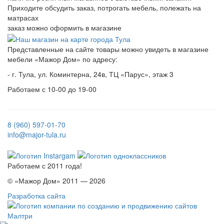
Приходите обсудить заказ, потрогать мебель, полежать на
матрасах
заказ можно оформить в магазине
Представленные на сайте товары можно увидеть в магазине
мебели «Мажор Дом» по адресу:
- г. Тула, ул. Коминтерна, 24в, ТЦ «Парус», этаж 3
Работаем с 10-00 до 19-00
8 (960) 597-01-70
info@major-tula.ru
Работаем с 2011 года!
© «Мажор Дом» 2011 — 2026
Разработка сайта