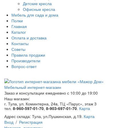
Детские кресла
Офисные кресла
Мебель для сада и дома
Полки
Главная
Каталог
Оплата и доставка
Контакты
Советы
Правила продажи
Производители
Вопрос-ответ
Мебельный интернет-магазин
Заказ и консультации
ежедневно с 10:00 до 19:00
Наш магазин:
г. Тула, ул. Коминтерна, 24в, ТЦ «Парус», этаж 3
тел.
8-960-597-01-70
,
8-903-697-01-70
.
Карта
Адрес склада:
Тула, ул.Пушкинская, д.19.
Карта
Вход
/
Регистрация
Написать директору