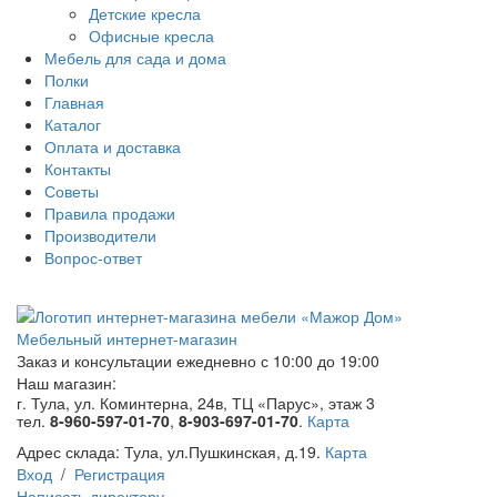
Детские кресла
Офисные кресла
Мебель для сада и дома
Полки
Главная
Каталог
Оплата и доставка
Контакты
Советы
Правила продажи
Производители
Вопрос-ответ
Мебельный интернет-магазин
Заказ и консультации
ежедневно с 10:00 до 19:00
Наш магазин:
г. Тула, ул. Коминтерна, 24в, ТЦ «Парус», этаж 3
тел.
8-960-597-01-70
,
8-903-697-01-70
.
Карта
Адрес склада:
Тула, ул.Пушкинская, д.19.
Карта
Вход
/
Регистрация
Написать директору