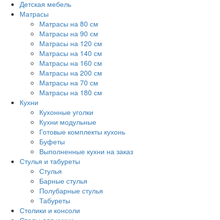
Детская мебель
Матрасы
Матрасы на 80 см
Матрасы на 90 см
Матрасы на 120 см
Матрасы на 140 см
Матрасы на 160 см
Матрасы на 200 см
Матрасы на 70 см
Матрасы на 180 см
Кухни
Кухонные уголки
Кухни модульные
Готовые комплекты кухонь
Буфеты
Выполненные кухни на заказ
Стулья и табуреты
Стулья
Барные стулья
Полубарные стулья
Табуреты
Столики и консоли