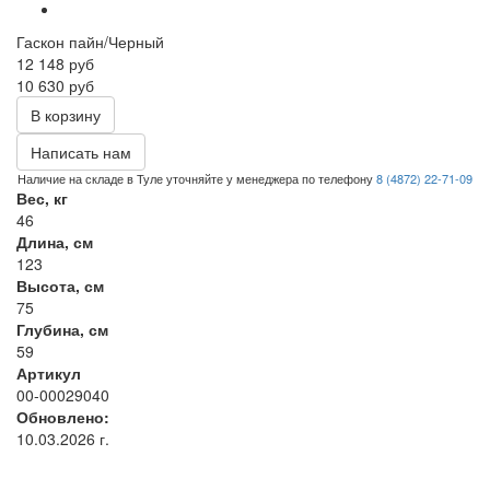
Гаскон пайн/Черный
12 148
руб
10 630 руб
В корзину
Написать нам
Наличие на складе в Туле уточняйте у менеджера по телефону
8 (4872) 22-71-09
Вес, кг
46
Длина, см
123
Высота, см
75
Глубина, см
59
Артикул
00-00029040
Обновлено:
10.03.2026 г.