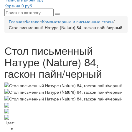
Корзина
0 руб
Главная
/
Каталог
/
Компьютерные и письменные столы
/
Стол письменный Натуре (Nature) 84, гаскон пайн/черный
Стол письменный
Натуре (Nature) 84,
гаскон пайн/черный
Цвет: