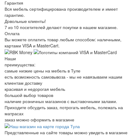
Гарантия
Вся мебель сертифицирована производителем и имеет
гарантию.
Довольные клиенты!
7 из 10 посетителей делают покупки в нашем магазине.
Оплата
Вы можете оплатить товар любым способом: наличными,
картами VISA и MasterCart.
Наши
преимущества:
самые низкие цены на мебель в Туле
есть возможность самовывоза - мы не навязываем нашим
клиентам доставку
красивая и недорогая мебель
большой выбор товаров
наличие розничных магазинов с выставочными залами.
Приходите обсудить заказ, потрогать мебель, полежать на
матрасах
заказ можно оформить в магазине
Представленные на сайте товары можно увидеть в магазине