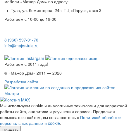
мебели «Мажор Дом» по адресу:
- г. Тула, ул. Коминтерна, 24в, ТЦ «Парус», этаж 3
Работаем с 10-00 до 19-00
8 (960) 597-01-70
info@major-tula.ru
Работаем с 2011 года!
© «Мажор Дом» 2011 — 2026
Разработка сайта
Мы используем cookie и аналогичные технологии для корректной
работы сайта, аналитики и улучшения сервиса. Продолжая
пользоваться сайтом, вы соглашаетесь с
Политикой обработки
персональных данных и cookie
.
Принять