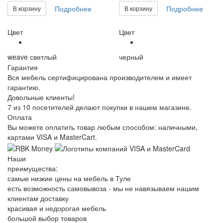
Подробнее
Подробнее
В корзину
В корзину
Цвет
Цвет
weave светлый
черный
Гарантия
Вся мебель сертифицирована производителем и имеет
гарантию.
Довольные клиенты!
7 из 10 посетителей делают покупки в нашем магазине.
Оплата
Вы можете оплатить товар любым способом: наличными,
картами VISA и MasterCart.
Наши
преимущества:
самые низкие цены на мебель в Туле
есть возможность самовывоза - мы не навязываем нашим
клиентам доставку
красивая и недорогая мебель
большой выбор товаров