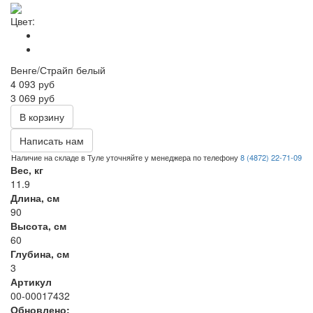
Цвет:
Венге/Страйп белый
4 093
руб
3 069 руб
В корзину
Написать нам
Наличие на складе в Туле уточняйте у менеджера по телефону
8 (4872) 22-71-09
Вес, кг
11.9
Длина, см
90
Высота, см
60
Глубина, см
3
Артикул
00-00017432
Обновлено: