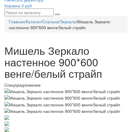
Корзина
0 руб
Главная
/
Каталог
/
Спальни
/
Зеркала
/
Мишель Зеркало
настенное 900*600 венге/белый страйп
Мишель Зеркало
настенное 900*600
венге/белый страйп
Спецпредложение