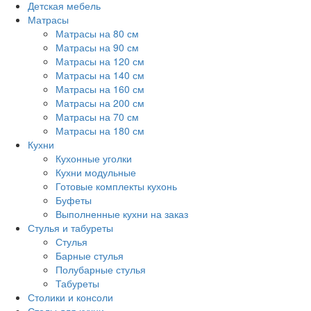
Детская мебель
Матрасы
Матрасы на 80 см
Матрасы на 90 см
Матрасы на 120 см
Матрасы на 140 см
Матрасы на 160 см
Матрасы на 200 см
Матрасы на 70 см
Матрасы на 180 см
Кухни
Кухонные уголки
Кухни модульные
Готовые комплекты кухонь
Буфеты
Выполненные кухни на заказ
Стулья и табуреты
Стулья
Барные стулья
Полубарные стулья
Табуреты
Столики и консоли