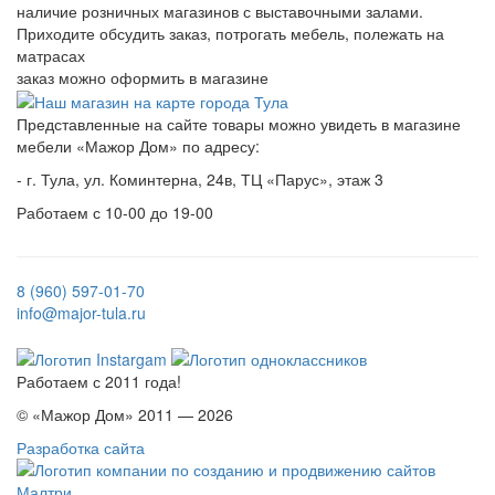
наличие розничных магазинов с выставочными залами.
Приходите обсудить заказ, потрогать мебель, полежать на
матрасах
заказ можно оформить в магазине
Представленные на сайте товары можно увидеть в магазине
мебели «Мажор Дом» по адресу:
- г. Тула, ул. Коминтерна, 24в, ТЦ «Парус», этаж 3
Работаем с 10-00 до 19-00
8 (960) 597-01-70
info@major-tula.ru
Работаем с 2011 года!
© «Мажор Дом» 2011 — 2026
Разработка сайта