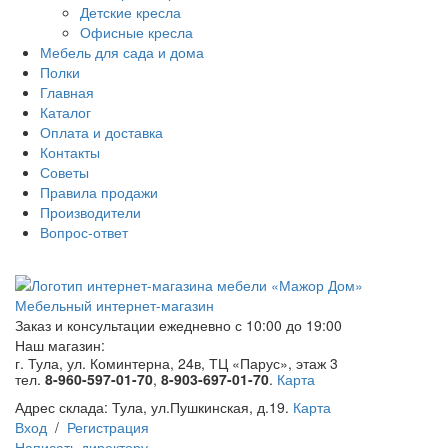
Детские кресла
Офисные кресла
Мебель для сада и дома
Полки
Главная
Каталог
Оплата и доставка
Контакты
Советы
Правила продажи
Производители
Вопрос-ответ
Мебельный интернет-магазин
Заказ и консультации
ежедневно с 10:00 до 19:00
Наш магазин:
г. Тула, ул. Коминтерна, 24в, ТЦ «Парус», этаж 3
тел.
8-960-597-01-70
,
8-903-697-01-70
.
Карта
Адрес склада:
Тула, ул.Пушкинская, д.19.
Карта
Вход
/
Регистрация
Написать директору