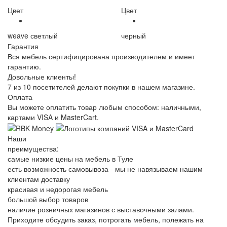
Цвет
Цвет
weave светлый
черный
Гарантия
Вся мебель сертифицирована производителем и имеет
гарантию.
Довольные клиенты!
7 из 10 посетителей делают покупки в нашем магазине.
Оплата
Вы можете оплатить товар любым способом: наличными,
картами VISA и MasterCart.
Наши
преимущества:
самые низкие цены на мебель в Туле
есть возможность самовывоза - мы не навязываем нашим
клиентам доставку
красивая и недорогая мебель
большой выбор товаров
наличие розничных магазинов с выставочными залами.
Приходите обсудить заказ, потрогать мебель, полежать на