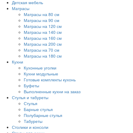
Детская мебель
Матрасы
Матрасы на 80 см
Матрасы на 90 см
Матрасы на 120 см
Матрасы на 140 см
Матрасы на 160 см
Матрасы на 200 см
Матрасы на 70 см
Матрасы на 180 см
Кухни
Кухонные уголки
Кухни модульные
Готовые комплекты кухонь
Буфеты
Выполненные кухни на заказ
Стулья и табуреты
Стулья
Барные стулья
Полубарные стулья
Табуреты
Столики и консоли