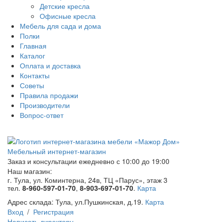
Детские кресла
Офисные кресла
Мебель для сада и дома
Полки
Главная
Каталог
Оплата и доставка
Контакты
Советы
Правила продажи
Производители
Вопрос-ответ
Мебельный интернет-магазин
Заказ и консультации
ежедневно с 10:00 до 19:00
Наш магазин:
г. Тула, ул. Коминтерна, 24в, ТЦ «Парус», этаж 3
тел.
8-960-597-01-70
,
8-903-697-01-70
.
Карта
Адрес склада:
Тула, ул.Пушкинская, д.19.
Карта
Вход
/
Регистрация
Написать директору