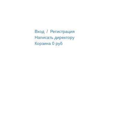
Вход
/
Регистрация
Написать директору
Корзина
0 руб