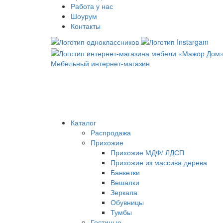
Работа у нас
Шоурум
Контакты
Мебельный интернет-магазин
Каталог
Распродажа
Прихожие
Прихожие МДФ/ ЛДСП
Прихожие из массива дерева
Банкетки
Вешалки
Зеркала
Обувницы
Тумбы
Гостиные