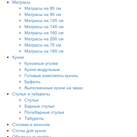
Матрасы
Матрасы на 80 см
Матрасы на 90 см
Матрасы на 120 см
Матрасы на 140 см
Матрасы на 160 см
Матрасы на 200 см
Матрасы на 70 см
Матрасы на 180 см
Кухни
Кухонные уголки
Кухни модульные
Готовые комплекты кухонь
Буфеты
Выполненные кухни на заказ
Стулья и табуреты
Стулья
Барные стулья
Полубарные стулья
Табуреты
Столики и консоли
Столы для кухни
Обеденные группы