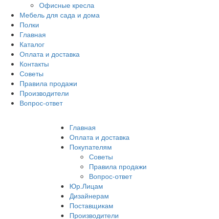
Офисные кресла
Мебель для сада и дома
Полки
Главная
Каталог
Оплата и доставка
Контакты
Советы
Правила продажи
Производители
Вопрос-ответ
Главная
Оплата и доставка
Покупателям
Советы
Правила продажи
Вопрос-ответ
Юр.Лицам
Дизайнерам
Поставщикам
Производители