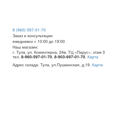
8 (960) 597-01-70
Заказ и консультации
ежедневно с 10:00 до 19:00
Наш магазин:
г. Тула, ул. Коминтерна, 24в, ТЦ «Парус», этаж 3
тел.
8-960-597-01-70
,
8-903-697-01-70
.
Карта
Адрес склада:
Тула, ул.Пушкинская, д.19.
Карта