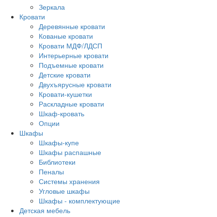
Зеркала
Кровати
Деревянные кровати
Кованые кровати
Кровати МДФ/ЛДСП
Интерьерные кровати
Подъемные кровати
Детские кровати
Двухъярусные кровати
Кровати-кушетки
Раскладные кровати
Шкаф-кровать
Опции
Шкафы
Шкафы-купе
Шкафы распашные
Библиотеки
Пеналы
Системы хранения
Угловые шкафы
Шкафы - комплектующие
Детская мебель