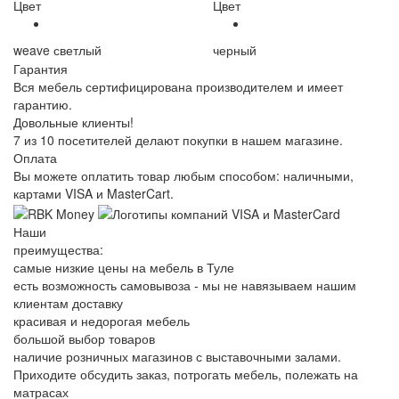
Цвет
Цвет
weave светлый
черный
Гарантия
Вся мебель сертифицирована производителем и имеет
гарантию.
Довольные клиенты!
7 из 10 посетителей делают покупки в нашем магазине.
Оплата
Вы можете оплатить товар любым способом: наличными,
картами VISA и MasterCart.
Наши
преимущества:
самые низкие цены на мебель в Туле
есть возможность самовывоза - мы не навязываем нашим
клиентам доставку
красивая и недорогая мебель
большой выбор товаров
наличие розничных магазинов с выставочными залами.
Приходите обсудить заказ, потрогать мебель, полежать на
матрасах