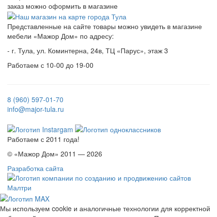
заказ можно оформить в магазине
Представленные на сайте товары можно увидеть в магазине
мебели «Мажор Дом» по адресу:
- г. Тула, ул. Коминтерна, 24в, ТЦ «Парус», этаж 3
Работаем с 10-00 до 19-00
8 (960) 597-01-70
info@major-tula.ru
Работаем с 2011 года!
© «Мажор Дом» 2011 — 2026
Разработка сайта
Мы используем cookie и аналогичные технологии для корректной