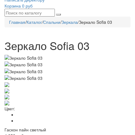
Корзина
0 руб
Главная
/
Каталог
/
Спальни
/
Зеркала
/
Зеркало Sofia 03
Зеркало Sofia 03
Цвет:
Гаскон пайн светлый