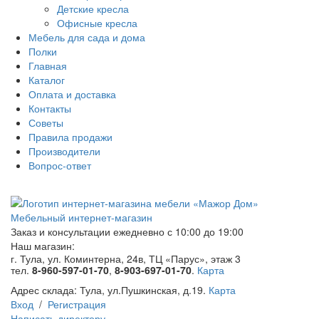
Детские кресла
Офисные кресла
Мебель для сада и дома
Полки
Главная
Каталог
Оплата и доставка
Контакты
Советы
Правила продажи
Производители
Вопрос-ответ
Мебельный интернет-магазин
Заказ и консультации
ежедневно с 10:00 до 19:00
Наш магазин:
г. Тула, ул. Коминтерна, 24в, ТЦ «Парус», этаж 3
тел.
8-960-597-01-70
,
8-903-697-01-70
.
Карта
Адрес склада:
Тула, ул.Пушкинская, д.19.
Карта
Вход
/
Регистрация
Написать директору