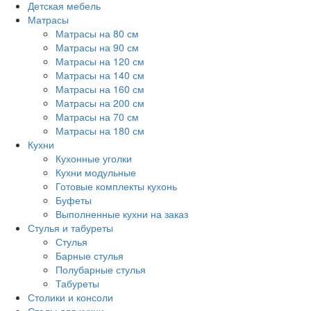
Детская мебель
Матрасы
Матрасы на 80 см
Матрасы на 90 см
Матрасы на 120 см
Матрасы на 140 см
Матрасы на 160 см
Матрасы на 200 см
Матрасы на 70 см
Матрасы на 180 см
Кухни
Кухонные уголки
Кухни модульные
Готовые комплекты кухонь
Буфеты
Выполненные кухни на заказ
Стулья и табуреты
Стулья
Барные стулья
Полубарные стулья
Табуреты
Столики и консоли