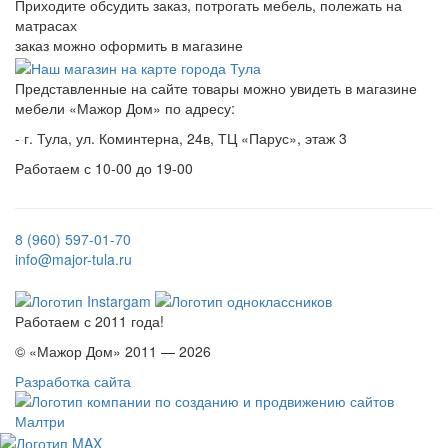
Приходите обсудить заказ, потрогать мебель, полежать на
матрасах
заказ можно оформить в магазине
Представленные на сайте товары можно увидеть в магазине
мебели «Мажор Дом» по адресу:
- г. Тула, ул. Коминтерна, 24в, ТЦ «Парус», этаж 3
Работаем с 10-00 до 19-00
8 (960) 597-01-70
info@major-tula.ru
Работаем с 2011 года!
© «Мажор Дом» 2011 — 2026
Разработка сайта