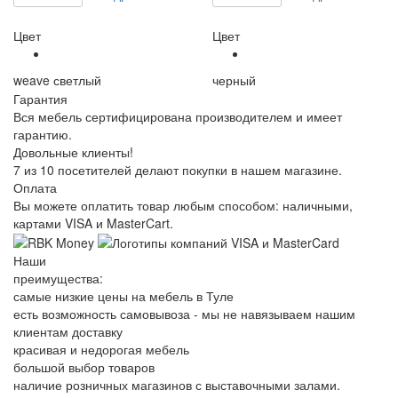
Цвет
Цвет
weave светлый
черный
Гарантия
Вся мебель сертифицирована производителем и имеет
гарантию.
Довольные клиенты!
7 из 10 посетителей делают покупки в нашем магазине.
Оплата
Вы можете оплатить товар любым способом: наличными,
картами VISA и MasterCart.
Наши
преимущества:
самые низкие цены на мебель в Туле
есть возможность самовывоза - мы не навязываем нашим
клиентам доставку
красивая и недорогая мебель
большой выбор товаров
наличие розничных магазинов с выставочными залами.