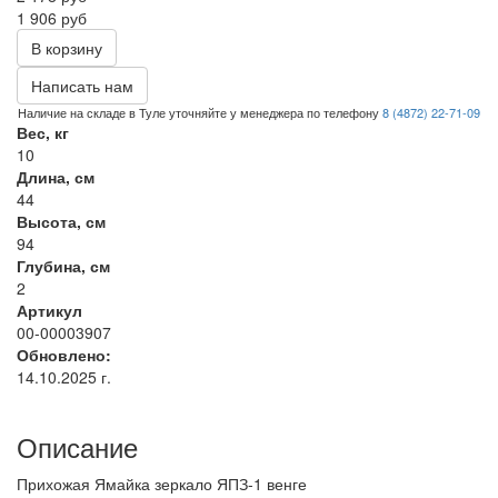
1 906 руб
В корзину
Написать нам
Наличие на складе в Туле уточняйте у менеджера по телефону
8 (4872) 22-71-09
Вес, кг
10
Длина, см
44
Высота, см
94
Глубина, см
2
Артикул
00-00003907
Обновлено:
14.10.2025 г.
Описание
Прихожая Ямайка зеркало ЯПЗ-1 венге