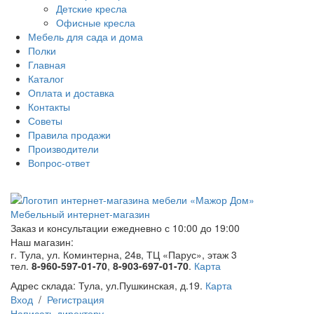
Детские кресла
Офисные кресла
Мебель для сада и дома
Полки
Главная
Каталог
Оплата и доставка
Контакты
Советы
Правила продажи
Производители
Вопрос-ответ
Мебельный интернет-магазин
Заказ и консультации
ежедневно с 10:00 до 19:00
Наш магазин:
г. Тула, ул. Коминтерна, 24в, ТЦ «Парус», этаж 3
тел.
8-960-597-01-70
,
8-903-697-01-70
.
Карта
Адрес склада:
Тула, ул.Пушкинская, д.19.
Карта
Вход
/
Регистрация
Написать директору