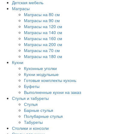
Детская мебель
Матрасы
Матрасы на 80 см
Матрасы на 90 см
Матрасы на 120 см
Матрасы на 140 см
Матрасы на 160 см
Матрасы на 200 см
Матрасы на 70 см
Матрасы на 180 см
Кухни
Кухонные уголки
Кухни модульные
Готовые комплекты кухонь
Буфеты
Выполненные кухни на заказ
Стулья и табуреты
Стулья
Барные стулья
Полубарные стулья
Табуреты
Столики и консоли