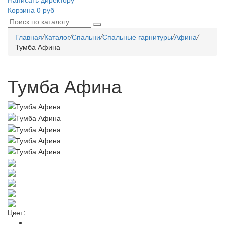
Корзина
0 руб
Главная
/
Каталог
/
Спальни
/
Спальные гарнитуры
/
Афина
/
Тумба Афина
Тумба Афина
Цвет: