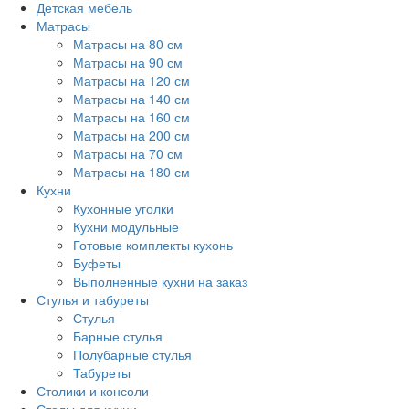
Детская мебель
Матрасы
Матрасы на 80 см
Матрасы на 90 см
Матрасы на 120 см
Матрасы на 140 см
Матрасы на 160 см
Матрасы на 200 см
Матрасы на 70 см
Матрасы на 180 см
Кухни
Кухонные уголки
Кухни модульные
Готовые комплекты кухонь
Буфеты
Выполненные кухни на заказ
Стулья и табуреты
Стулья
Барные стулья
Полубарные стулья
Табуреты
Столики и консоли