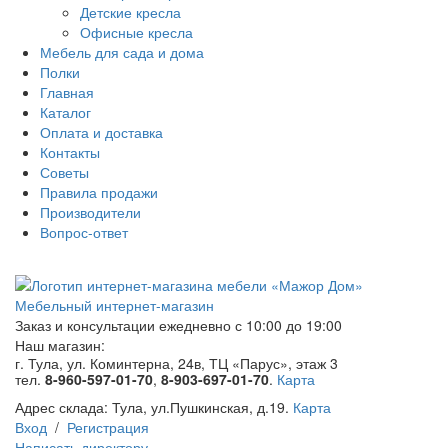
Детские кресла
Офисные кресла
Мебель для сада и дома
Полки
Главная
Каталог
Оплата и доставка
Контакты
Советы
Правила продажи
Производители
Вопрос-ответ
Мебельный интернет-магазин
Заказ и консультации
ежедневно с 10:00 до 19:00
Наш магазин:
г. Тула, ул. Коминтерна, 24в, ТЦ «Парус», этаж 3
тел.
8-960-597-01-70
,
8-903-697-01-70
.
Карта
Адрес склада:
Тула, ул.Пушкинская, д.19.
Карта
Вход
/
Регистрация
Написать директору