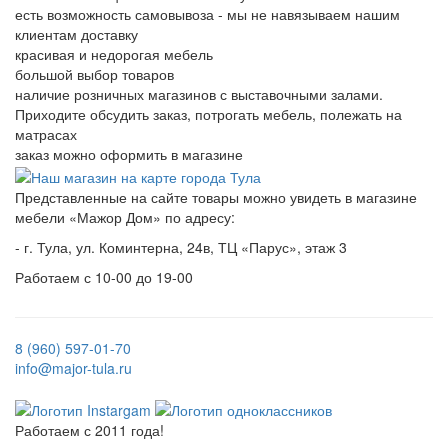
есть возможность самовывоза - мы не навязываем нашим
клиентам доставку
красивая и недорогая мебель
большой выбор товаров
наличие розничных магазинов с выставочными залами.
Приходите обсудить заказ, потрогать мебель, полежать на
матрасах
заказ можно оформить в магазине
Представленные на сайте товары можно увидеть в магазине
мебели «Мажор Дом» по адресу:
- г. Тула, ул. Коминтерна, 24в, ТЦ «Парус», этаж 3
Работаем с 10-00 до 19-00
8 (960) 597-01-70
info@major-tula.ru
Работаем с 2011 года!