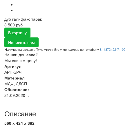
дуб галифакс табак
3 500 руб
В корзину
Написать нам
Наличие на складе в Туле уточняйте у менеджера по телефону
8 (4872) 22-71-09
Нашли дешевле?
Мы снизим цену!
Артикул
АРН-ЗРЧ
Материал
МДФ, ЛДСП
Обновлено:
21.09.2020 г.
Описание
560 х 424 х 382