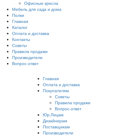
Офисные кресла
Мебель для сада и дома
Полки
Главная
Каталог
Оплата и доставка
Контакты
Советы
Правила продажи
Производители
Вопрос-ответ
Главная
Оплата и доставка
Покупателям
Советы
Правила продажи
Вопрос-ответ
Юр.Лицам
Дизайнерам
Поставщикам
Производители