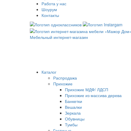
Работа у нас
Шоурум
Контакты
Мебельный интернет-магазин
Каталог
Распродажа
Прихожие
Прихожие МДФ/ ЛДСП
Прихожие из массива дерева
Банкетки
Вешалки
Зеркала
Обувницы
Тумбы
Гостиные