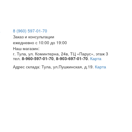
8 (960) 597-01-70
Заказ и консультации
ежедневно с 10:00 до 19:00
Наш магазин:
г. Тула, ул. Коминтерна, 24в, ТЦ «Парус», этаж 3
тел.
8-960-597-01-70
,
8-903-697-01-70
.
Карта
Адрес склада:
Тула, ул.Пушкинская, д.19.
Карта