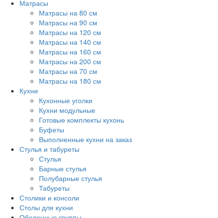
Матрасы
Матрасы на 80 см
Матрасы на 90 см
Матрасы на 120 см
Матрасы на 140 см
Матрасы на 160 см
Матрасы на 200 см
Матрасы на 70 см
Матрасы на 180 см
Кухни
Кухонные уголки
Кухни модульные
Готовые комплекты кухонь
Буфеты
Выполненные кухни на заказ
Стулья и табуреты
Стулья
Барные стулья
Полубарные стулья
Табуреты
Столики и консоли
Столы для кухни
Обеденные группы