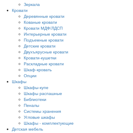
Зеркала
Кровати
Деревянные кровати
Кованые кровати
Кровати МДФ/ЛДСП
Интерьерные кровати
Подъемные кровати
Детские кровати
Двухъярусные кровати
Кровати-кушетки
Раскладные кровати
Шкаф-кровать
Опции
Шкафы
Шкафы-купе
Шкафы распашные
Библиотеки
Пеналы
Системы хранения
Угловые шкафы
Шкафы - комплектующие
Детская мебель