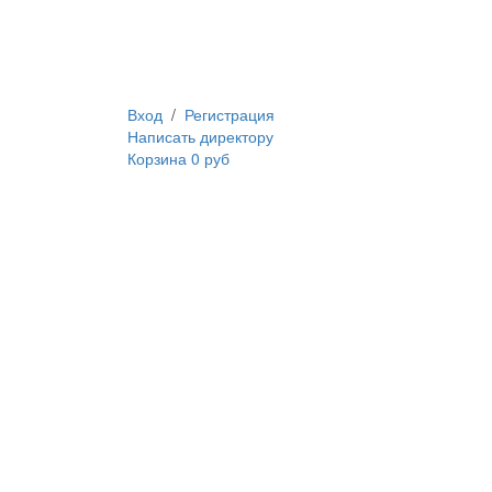
Вход
/
Регистрация
Написать директору
Корзина
0 руб