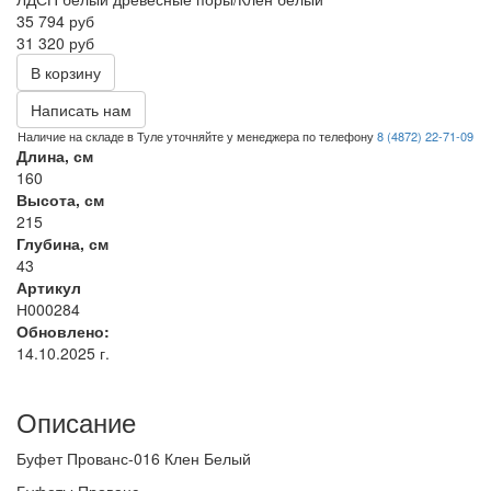
35 794
руб
31 320 руб
В корзину
Написать нам
Наличие на складе в Туле уточняйте у менеджера по телефону
8 (4872) 22-71-09
Длина, см
160
Высота, см
215
Глубина, см
43
Артикул
Н000284
Обновлено:
14.10.2025 г.
Описание
Буфет Прованс-016 Клен Белый
Буфеты Прованс