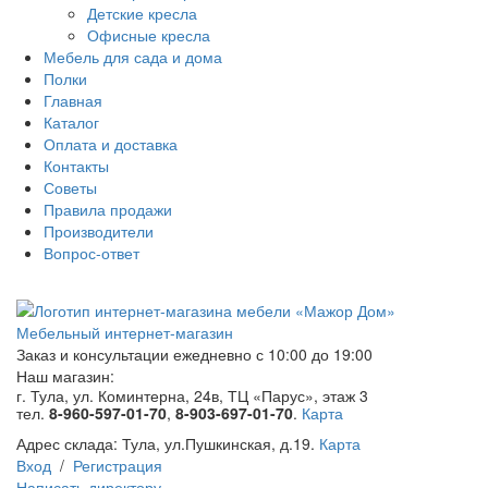
Детские кресла
Офисные кресла
Мебель для сада и дома
Полки
Главная
Каталог
Оплата и доставка
Контакты
Советы
Правила продажи
Производители
Вопрос-ответ
Мебельный интернет-магазин
Заказ и консультации
ежедневно с 10:00 до 19:00
Наш магазин:
г. Тула, ул. Коминтерна, 24в, ТЦ «Парус», этаж 3
тел.
8-960-597-01-70
,
8-903-697-01-70
.
Карта
Адрес склада:
Тула, ул.Пушкинская, д.19.
Карта
Вход
/
Регистрация
Написать директору