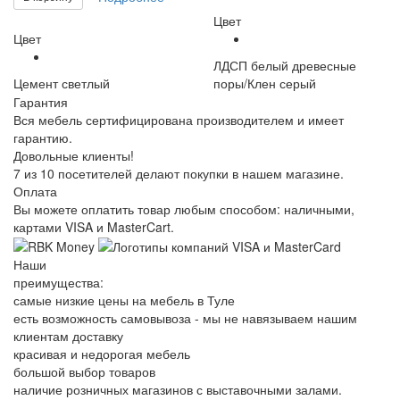
Цвет
Цвет
ЛДСП белый древесные
Цемент светлый
поры/Клен серый
Гарантия
Вся мебель сертифицирована производителем и имеет
гарантию.
Довольные клиенты!
7 из 10 посетителей делают покупки в нашем магазине.
Оплата
Вы можете оплатить товар любым способом: наличными,
картами VISA и MasterCart.
Наши
преимущества:
самые низкие цены на мебель в Туле
есть возможность самовывоза - мы не навязываем нашим
клиентам доставку
красивая и недорогая мебель
большой выбор товаров
наличие розничных магазинов с выставочными залами.