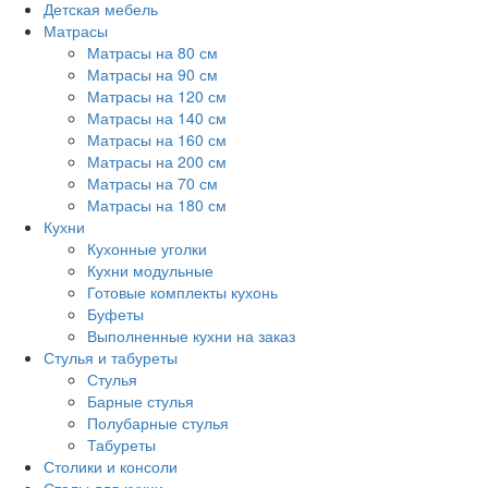
Детская мебель
Матрасы
Матрасы на 80 см
Матрасы на 90 см
Матрасы на 120 см
Матрасы на 140 см
Матрасы на 160 см
Матрасы на 200 см
Матрасы на 70 см
Матрасы на 180 см
Кухни
Кухонные уголки
Кухни модульные
Готовые комплекты кухонь
Буфеты
Выполненные кухни на заказ
Стулья и табуреты
Стулья
Барные стулья
Полубарные стулья
Табуреты
Столики и консоли