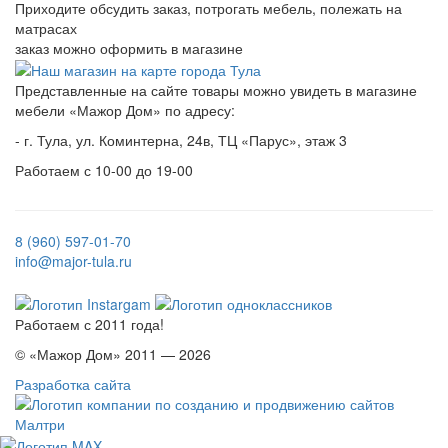
Приходите обсудить заказ, потрогать мебель, полежать на
матрасах
заказ можно оформить в магазине
Представленные на сайте товары можно увидеть в магазине
мебели «Мажор Дом» по адресу:
- г. Тула, ул. Коминтерна, 24в, ТЦ «Парус», этаж 3
Работаем с 10-00 до 19-00
8 (960) 597-01-70
info@major-tula.ru
Работаем с 2011 года!
© «Мажор Дом» 2011 — 2026
Разработка сайта