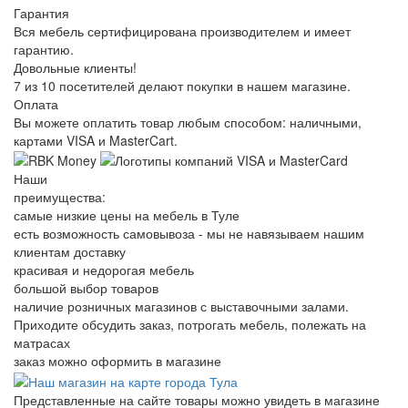
Гарантия
Вся мебель сертифицирована производителем и имеет
гарантию.
Довольные клиенты!
7 из 10 посетителей делают покупки в нашем магазине.
Оплата
Вы можете оплатить товар любым способом: наличными,
картами VISA и MasterCart.
Наши
преимущества:
самые низкие цены на мебель в Туле
есть возможность самовывоза - мы не навязываем нашим
клиентам доставку
красивая и недорогая мебель
большой выбор товаров
наличие розничных магазинов с выставочными залами.
Приходите обсудить заказ, потрогать мебель, полежать на
матрасах
заказ можно оформить в магазине
Представленные на сайте товары можно увидеть в магазине