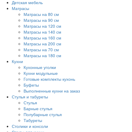
Детская мебель
Матрасы
Матрасы на 80 см
Матрасы на 90 см
Матрасы на 120 см
Матрасы на 140 см
Матрасы на 160 см
Матрасы на 200 см
Матрасы на 70 см
Матрасы на 180 см
Кухни
Кухонные уголки
Кухни модульные
Готовые комплекты кухонь
Буфеты
Выполненные кухни на заказ
Стулья и табуреты
Стулья
Барные стулья
Полубарные стулья
Табуреты
Столики и консоли