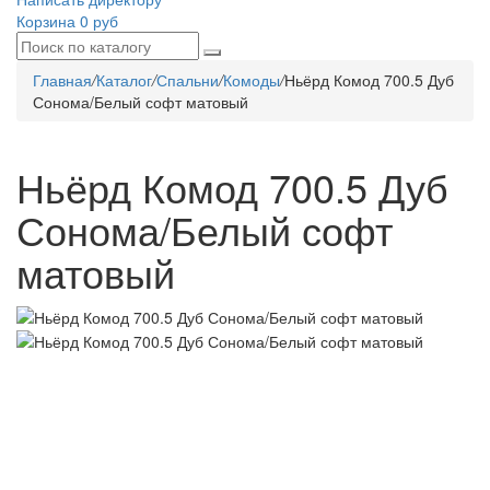
Корзина
0 руб
Главная
/
Каталог
/
Спальни
/
Комоды
/
Ньёрд Комод 700.5 Дуб
Сонома/Белый софт матовый
Ньёрд Комод 700.5 Дуб
Сонома/Белый софт
матовый