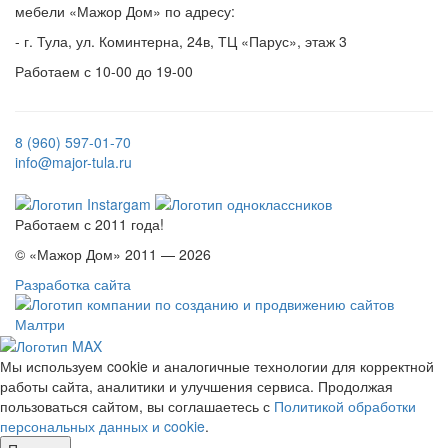
мебели «Мажор Дом» по адресу:
- г. Тула, ул. Коминтерна, 24в, ТЦ «Парус», этаж 3
Работаем с 10-00 до 19-00
8 (960) 597-01-70
info@major-tula.ru
Работаем с 2011 года!
© «Мажор Дом» 2011 — 2026
Разработка сайта
Мы используем cookie и аналогичные технологии для корректной
работы сайта, аналитики и улучшения сервиса. Продолжая
пользоваться сайтом, вы соглашаетесь с
Политикой обработки
персональных данных и cookie
.