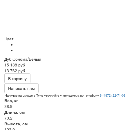
Цвет:
Дуб Сонома/Белый
15 138
руб
13 762 руб
В корзину
Написать нам
Наличие на складе в Туле уточняйте у менеджера по телефону
8 (4872) 22-71-09
Вес, кг
38.9
Длина, см
70.2
Высота, см
102.9