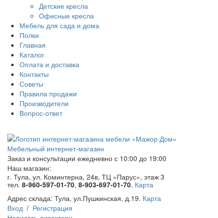
Детские кресла
Офисные кресла
Мебель для сада и дома
Полки
Главная
Каталог
Оплата и доставка
Контакты
Советы
Правила продажи
Производители
Вопрос-ответ
Мебельный интернет-магазин
Заказ и консультации
ежедневно с 10:00 до 19:00
Наш магазин:
г. Тула, ул. Коминтерна, 24в, ТЦ «Парус», этаж 3
тел.
8-960-597-01-70
,
8-903-697-01-70
.
Карта
Адрес склада:
Тула, ул.Пушкинская, д.19.
Карта
Вход
/
Регистрация
Написать директору