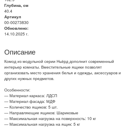
Глубина, см
40.4
Артикул
00-00273830
Обновлено:
14.10.2025 г.
Описание
Комод из модульной серии Ньёрд дополнит современный
интерьер комнаты. Вместительные ящики позволят
организовать место хранения белья и одежды, аксессуаров и
других нужных предметов.
Особенности:
— Материал каркаса: ЛДСП
— Материал фасада: МДФ
— Количество ящиков: 5 шт.
— Направляющие ящиков: Шариковые
— Максимальная нагрузка на поверхность: 10 кг
— Максимальная нагрузка на ящик: 5 кг