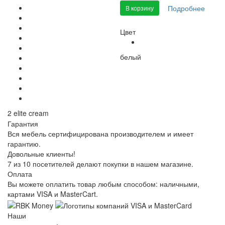
Подробнее
В корзину
Цвет
белый
2 elite cream
Гарантия
Вся мебель сертифицирована производителем и имеет
гарантию.
Довольные клиенты!
7 из 10 посетителей делают покупки в нашем магазине.
Оплата
Вы можете оплатить товар любым способом: наличными,
картами VISA и MasterCart.
Наши