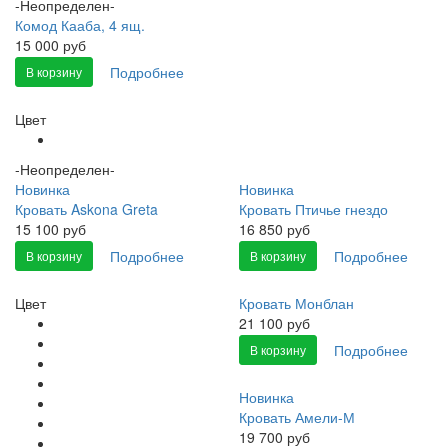
-Неопределен-
Комод Кааба, 4 ящ.
15 000 руб
Подробнее
В корзину
Цвет
-Неопределен-
Новинка
Новинка
Кровать Askona Greta
Кровать Птичье гнездо
15 100 руб
16 850 руб
Подробнее
Подробнее
В корзину
В корзину
Цвет
Кровать Монблан
21 100 руб
Подробнее
В корзину
Новинка
Кровать Амели-М
19 700 руб