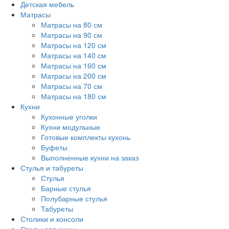
Детская мебель
Матрасы
Матрасы на 80 см
Матрасы на 90 см
Матрасы на 120 см
Матрасы на 140 см
Матрасы на 160 см
Матрасы на 200 см
Матрасы на 70 см
Матрасы на 180 см
Кухни
Кухонные уголки
Кухни модульные
Готовые комплекты кухонь
Буфеты
Выполненные кухни на заказ
Стулья и табуреты
Стулья
Барные стулья
Полубарные стулья
Табуреты
Столики и консоли