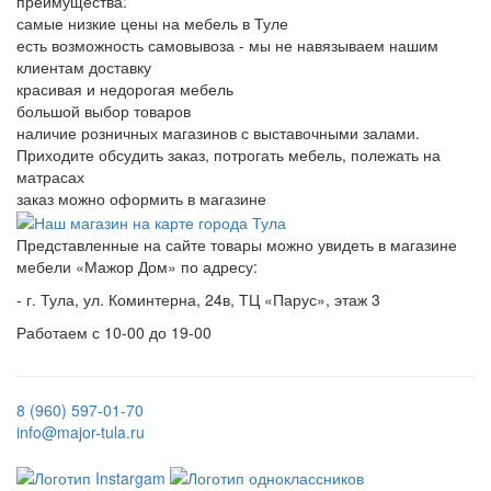
преимущества:
самые низкие цены на мебель в Туле
есть возможность самовывоза - мы не навязываем нашим
клиентам доставку
красивая и недорогая мебель
большой выбор товаров
наличие розничных магазинов с выставочными залами.
Приходите обсудить заказ, потрогать мебель, полежать на
матрасах
заказ можно оформить в магазине
Представленные на сайте товары можно увидеть в магазине
мебели «Мажор Дом» по адресу:
- г. Тула, ул. Коминтерна, 24в, ТЦ «Парус», этаж 3
Работаем с 10-00 до 19-00
8 (960) 597-01-70
info@major-tula.ru