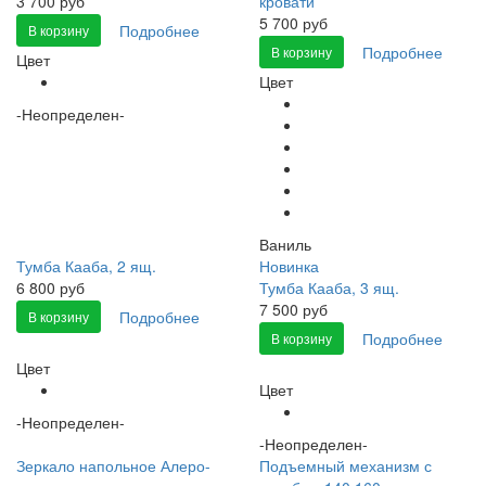
3 700 руб
кровати
5 700 руб
Подробнее
В корзину
Подробнее
В корзину
Цвет
Цвет
-Неопределен-
Ваниль
Тумба Кааба, 2 ящ.
Новинка
6 800 руб
Тумба Кааба, 3 ящ.
7 500 руб
Подробнее
В корзину
Подробнее
В корзину
Цвет
Цвет
-Неопределен-
-Неопределен-
Зеркало напольное Алеро-
Подъемный механизм с