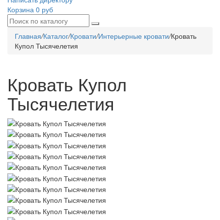
Корзина
0 руб
Главная
/
Каталог
/
Кровати
/
Интерьерные кровати
/
Кровать
Купол Тысячелетия
Кровать Купол
Тысячелетия