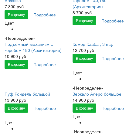
мозаика
коробом 140,160
7 800 руб
(Архитектория)
8 700 руб
Подробнее
В корзину
Подробнее
В корзину
Цвет
-Неопределен-
Подъемный механизм с
Комод Кааба , 3 ящ.
коробом 180 (Архитектория)
12 700 руб
10 900 руб
Подробнее
В корзину
Подробнее
В корзину
Цвет
-Неопределен-
Пуф Рондель большой
Зеркало Алеро большое
13 900 руб
14 900 руб
Подробнее
Подробнее
В корзину
В корзину
Цвет
Цвет
-Неопределен-