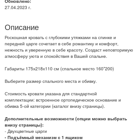
Обновлено:
27.04.2023 г.
Описание
Роскошная кровать с глубокими утяжками на спинке и
передней царге сочетает в себе романтику и комфорт,
нежность и уверенную в себе красоту. Создаст неповторимую
атмосферу уюта и спокойствия в Вашей спальне.
Габариты 175х218х110 см (спальное место 160*200)
Выберите размер спального места и обивку.
Стоимость кровати указана для стандартной
комплектации: встроенное ортопедическое основание и
обивка 5-ой категории (каталог внизу страницы).
Дополнительные возможности (опции можно выбрать
внизу страницы):
- Двухцветные царги
- Подъёмный механизм с 1 ящиком