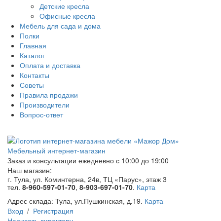
Детские кресла
Офисные кресла
Мебель для сада и дома
Полки
Главная
Каталог
Оплата и доставка
Контакты
Советы
Правила продажи
Производители
Вопрос-ответ
Мебельный интернет-магазин
Заказ и консультации
ежедневно с 10:00 до 19:00
Наш магазин:
г. Тула, ул. Коминтерна, 24в, ТЦ «Парус», этаж 3
тел.
8-960-597-01-70
,
8-903-697-01-70
.
Карта
Адрес склада:
Тула, ул.Пушкинская, д.19.
Карта
Вход
/
Регистрация
Написать директору