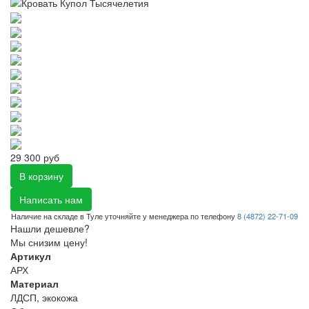
29 300 руб
В корзину
Написать нам
Наличие на складе в Туле уточняйте у менеджера по телефону
8 (4872) 22-71-09
Нашли дешевле?
Мы снизим цену!
Артикул
АРХ
Материал
ЛДСП, экокожа