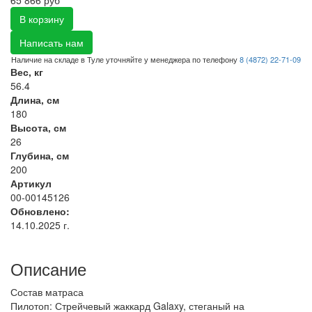
В корзину
Написать нам
Наличие на складе в Туле уточняйте у менеджера по телефону
8 (4872) 22-71-09
Вес, кг
56.4
Длина, см
180
Высота, см
26
Глубина, см
200
Артикул
00-00145126
Обновлено:
14.10.2025 г.
Описание
Состав матраса
Пилотоп: Стрейчевый жаккард Galaxy, стеганый на