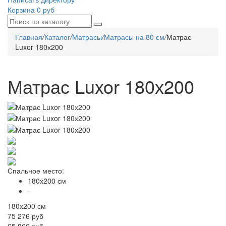
Корзина
0 руб
Главная
/
Каталог
/
Матрасы
/
Матрасы на 80 см
/
Матрас
Luxor 180х200
Матрас Luxor 180х200
Спальное место:
180х200 см
-
180х200 см
75 276
руб
65 866 руб