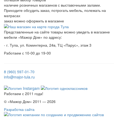
наличие розничных магазинов с выставочными залами.
Приходите обсудить заказ, потрогать мебель, полежать на
матрасах
заказ можно оформить в магазине
Представленные на сайте товары можно увидеть в магазине
мебели «Мажор Дом» по адресу:
- г. Тула, ул. Коминтерна, 24в, ТЦ «Парус», этаж 3
Работаем с 10-00 до 19-00
8 (960) 597-01-70
info@major-tula.ru
Работаем с 2011 года!
© «Мажор Дом» 2011 — 2026
Разработка сайта