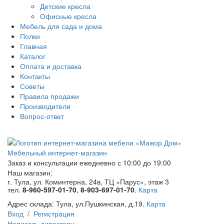
Детские кресла
Офисные кресла
Мебель для сада и дома
Полки
Главная
Каталог
Оплата и доставка
Контакты
Советы
Правила продажи
Производители
Вопрос-ответ
Мебельный интернет-магазин
Заказ и консультации
ежедневно с 10:00 до 19:00
Наш магазин:
г. Тула, ул. Коминтерна, 24в, ТЦ «Парус», этаж 3
тел.
8-960-597-01-70
,
8-903-697-01-70
.
Карта
Адрес склада:
Тула, ул.Пушкинская, д.19.
Карта
Вход
/
Регистрация
Написать директору