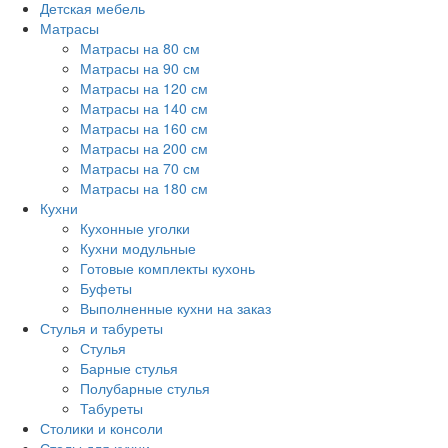
Детская мебель
Матрасы
Матрасы на 80 см
Матрасы на 90 см
Матрасы на 120 см
Матрасы на 140 см
Матрасы на 160 см
Матрасы на 200 см
Матрасы на 70 см
Матрасы на 180 см
Кухни
Кухонные уголки
Кухни модульные
Готовые комплекты кухонь
Буфеты
Выполненные кухни на заказ
Стулья и табуреты
Стулья
Барные стулья
Полубарные стулья
Табуреты
Столики и консоли