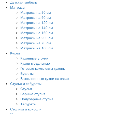
Детская мебель
Матрасы
Матрасы на 80 см
Матрасы на 90 см
Матрасы на 120 см
Матрасы на 140 см
Матрасы на 160 см
Матрасы на 200 см
Матрасы на 70 см
Матрасы на 180 см
Кухни
Кухонные уголки
Кухни модульные
Готовые комплекты кухонь
Буфеты
Выполненные кухни на заказ
Стулья и табуреты
Стулья
Барные стулья
Полубарные стулья
Табуреты
Столики и консоли