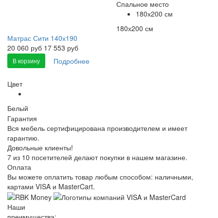
Спальное место
180х200 см
180х200 см
Матрас Сити 140х190
20 060
руб
17 553 руб
Подробнее
В корзину
Цвет
Белый
Гарантия
Вся мебель сертифицирована производителем и имеет
гарантию.
Довольные клиенты!
7 из 10 посетителей делают покупки в нашем магазине.
Оплата
Вы можете оплатить товар любым способом: наличными,
картами VISA и MasterCart.
Наши
преимущества: