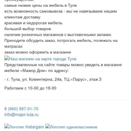
самые низкие цены на мебель в Туле
есть возможность самовывоза - мы не навязываем нашим
клиентам доставку
красивая и недорогая мебель
большой выбор товаров
наличие розничных магазинов с выставочными залами.
Приходите обсудить заказ, потрогать мебель, полежать на
матрасах
заказ можно оформить в магазине
Представленные на сайте товары можно увидеть в магазине
мебели «Мажор Дом» по адресу:
- г. Тула, ул. Коминтерна, 24в, ТЦ «Парус», этаж 3
Работаем с 10-00 до 19-00
8 (960) 597-01-70
info@major-tula.ru