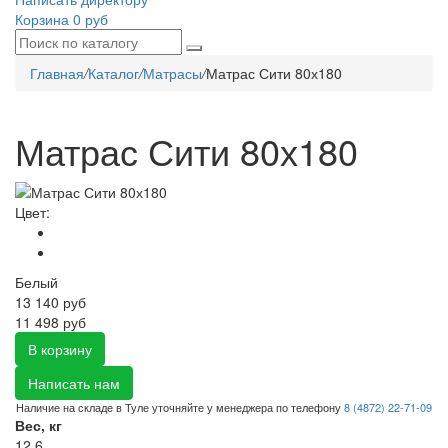
Корзина
0 руб
Главная
/
Каталог
/
Матрасы
/
Матрас Сити 80х180
Матрас Сити 80х180
Цвет:
Белый
13 140
руб
11 498 руб
В корзину
Написать нам
Наличие на складе в Туле уточняйте у менеджера по телефону
8 (4872) 22-71-09
Вес, кг
12.6