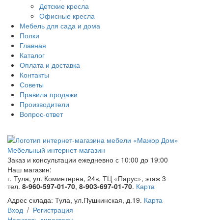
Детские кресла
Офисные кресла
Мебель для сада и дома
Полки
Главная
Каталог
Оплата и доставка
Контакты
Советы
Правила продажи
Производители
Вопрос-ответ
Мебельный интернет-магазин
Заказ и консультации
ежедневно с 10:00 до 19:00
Наш магазин:
г. Тула, ул. Коминтерна, 24в, ТЦ «Парус», этаж 3
тел.
8-960-597-01-70
,
8-903-697-01-70
.
Карта
Адрес склада:
Тула, ул.Пушкинская, д.19.
Карта
Вход
/
Регистрация
Написать директору