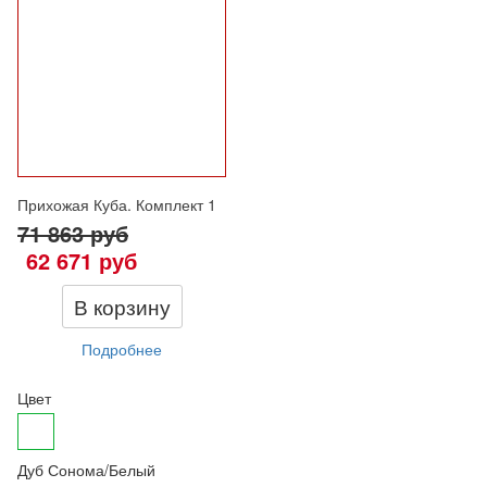
Прихожая Куба. Комплект 1
71 863
руб
62 671 руб
В корзину
Подробнее
Цвет
Дуб Сонома/Белый