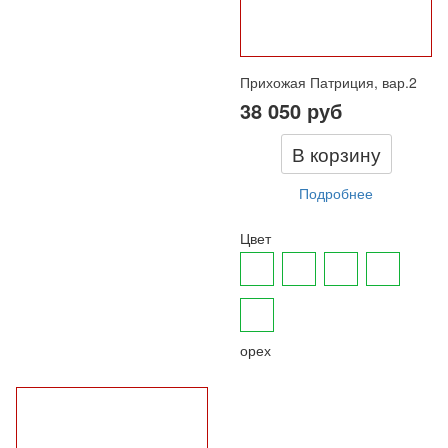
Прихожая Патриция, вар.2
38 050 руб
В корзину
Подробнее
Цвет
орех