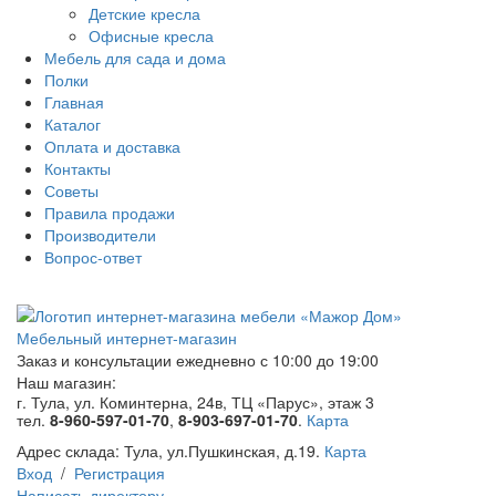
Детские кресла
Офисные кресла
Мебель для сада и дома
Полки
Главная
Каталог
Оплата и доставка
Контакты
Советы
Правила продажи
Производители
Вопрос-ответ
Мебельный интернет-магазин
Заказ и консультации
ежедневно с 10:00 до 19:00
Наш магазин:
г. Тула, ул. Коминтерна, 24в, ТЦ «Парус», этаж 3
тел.
8-960-597-01-70
,
8-903-697-01-70
.
Карта
Адрес склада:
Тула, ул.Пушкинская, д.19.
Карта
Вход
/
Регистрация
Написать директору