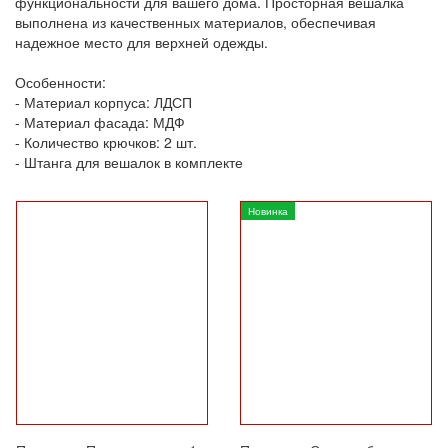
функциональности для вашего дома. Просторная вешалка
выполнена из качественных материалов, обеспечивая
надежное место для верхней одежды.
Особенности:
- Материал корпуса: ЛДСП
- Материал фасада: МДФ
- Количество крючков: 2 шт.
- Штанга для вешалок в комплекте
Новинка