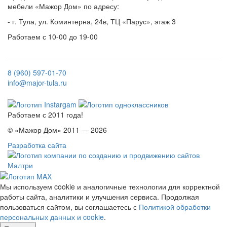
мебели «Мажор Дом» по адресу:
- г. Тула, ул. Коминтерна, 24в, ТЦ «Парус», этаж 3
Работаем с 10-00 до 19-00
8 (960) 597-01-70
info@major-tula.ru
Работаем с 2011 года!
© «Мажор Дом» 2011 — 2026
Разработка сайта
Мы используем cookie и аналогичные технологии для корректной
работы сайта, аналитики и улучшения сервиса. Продолжая
пользоваться сайтом, вы соглашаетесь с
Политикой обработки
персональных данных и cookie
.