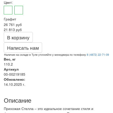
Цвет:
Графит
26 761
руб
21 813 руб
В корзину
Написать нам
Наличие на складе в Туле уточняйте у менеджера по телефону
8 (4872) 22-71-09
Вес, кг
110.2
Артикул
00-00219185
Обновлено:
14.10.2025 г.
Описание
Прихожая Стелла – это идеальное сочетание стиля и