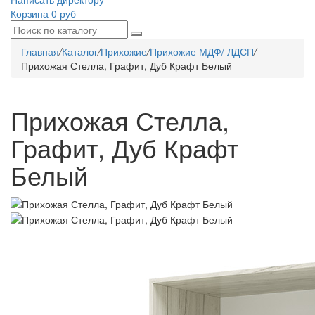
Корзина
0 руб
Главная
/
Каталог
/
Прихожие
/
Прихожие МДФ/ ЛДСП
/
Прихожая Стелла, Графит, Дуб Крафт Белый
Прихожая Стелла,
Графит, Дуб Крафт
Белый