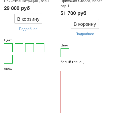
Прихожая Патриция , вар.1
Прихожая Стелла, белая,
вар.1
29 800 руб
51 700 руб
В корзину
В корзину
Подробнее
Подробнее
Цвет
Цвет
белый глянец
орех