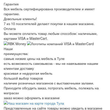
Гарантия
Вся мебель сертифицирована производителем и имеет
гарантию.
Довольные клиенты!
7 из 10 посетителей делают покупки в нашем магазине.
Оплата
Вы можете оплатить товар любым способом: наличными,
картами VISA и MasterCart.
Наши
преимущества:
самые низкие цены на мебель в Туле
есть возможность самовывоза - мы не навязываем нашим
клиентам доставку
красивая и недорогая мебель
большой выбор товаров
наличие розничных магазинов с выставочными залами.
Приходите обсудить заказ, потрогать мебель, полежать на
матрасах
заказ можно оформить в магазине
Представленные на сайте товары можно увидеть в магазине