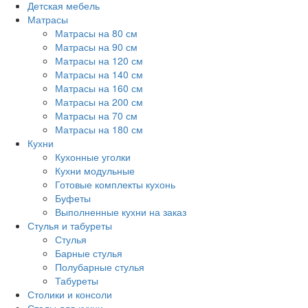
Детская мебель
Матрасы
Матрасы на 80 см
Матрасы на 90 см
Матрасы на 120 см
Матрасы на 140 см
Матрасы на 160 см
Матрасы на 200 см
Матрасы на 70 см
Матрасы на 180 см
Кухни
Кухонные уголки
Кухни модульные
Готовые комплекты кухонь
Буфеты
Выполненные кухни на заказ
Стулья и табуреты
Стулья
Барные стулья
Полубарные стулья
Табуреты
Столики и консоли