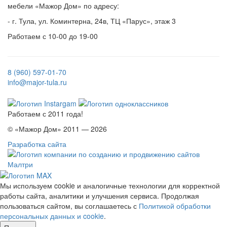
мебели «Мажор Дом» по адресу:
- г. Тула, ул. Коминтерна, 24в, ТЦ «Парус», этаж 3
Работаем с 10-00 до 19-00
8 (960) 597-01-70
info@major-tula.ru
Работаем с 2011 года!
© «Мажор Дом» 2011 — 2026
Разработка сайта
Мы используем cookie и аналогичные технологии для корректной
работы сайта, аналитики и улучшения сервиса. Продолжая
пользоваться сайтом, вы соглашаетесь с
Политикой обработки
персональных данных и cookie
.