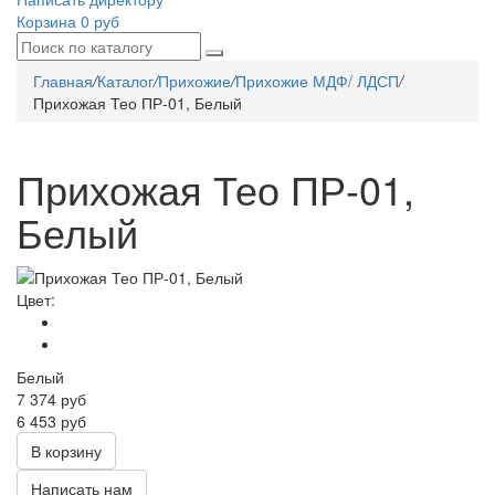
Корзина
0 руб
Главная
/
Каталог
/
Прихожие
/
Прихожие МДФ/ ЛДСП
/
Прихожая Тео ПР-01, Белый
Прихожая Тео ПР-01,
Белый
Цвет:
Белый
7 374
руб
6 453 руб
В корзину
Написать нам