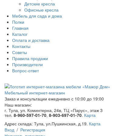
Детские кресла
Офисные кресла
Мебель для сада и дома
Полки
Главная
Каталог
Оплата и доставка
Контакты
Советы
Правила продажи
Производители
Вопрос-ответ
Мебельный интернет-магазин
Заказ и консультации
ежедневно с 10:00 до 19:00
Наш магазин:
г. Тула, ул. Коминтерна, 24в, ТЦ «Парус», этаж 3
тел.
8-960-597-01-70
,
8-903-697-01-70
.
Карта
Адрес склада:
Тула, ул.Пушкинская, д.19.
Карта
Вход
/
Регистрация
Написать директору