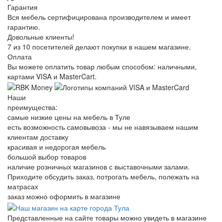
Гарантия
Вся мебель сертифицирована производителем и имеет
гарантию.
Довольные клиенты!
7 из 10 посетителей делают покупки в нашем магазине.
Оплата
Вы можете оплатить товар любым способом: наличными,
картами VISA и MasterCart.
Наши
преимущества:
самые низкие цены на мебель в Туле
есть возможность самовывоза - мы не навязываем нашим
клиентам доставку
красивая и недорогая мебель
большой выбор товаров
наличие розничных магазинов с выставочными залами.
Приходите обсудить заказ, потрогать мебель, полежать на
матрасах
заказ можно оформить в магазине
Представленные на сайте товары можно увидеть в магазине