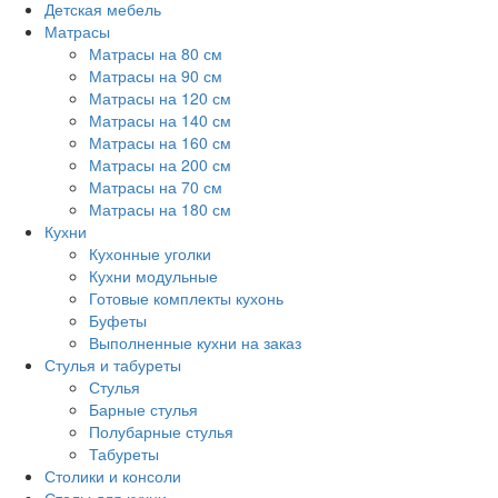
Детская мебель
Матрасы
Матрасы на 80 см
Матрасы на 90 см
Матрасы на 120 см
Матрасы на 140 см
Матрасы на 160 см
Матрасы на 200 см
Матрасы на 70 см
Матрасы на 180 см
Кухни
Кухонные уголки
Кухни модульные
Готовые комплекты кухонь
Буфеты
Выполненные кухни на заказ
Стулья и табуреты
Стулья
Барные стулья
Полубарные стулья
Табуреты
Столики и консоли