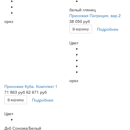
белый глянец
Прихожая Патриция, вар.2
орех
38 050 руб
Подробнее
В корзину
Цвет
орех
Прихожая Куба. Комплект 1
71 863
руб
62 671 руб
Подробнее
В корзину
Цвет
Дуб Сонома/Белый