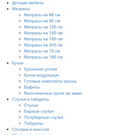
Детская мебель
Матрасы
Матрасы на 80 см
Матрасы на 90 см
Матрасы на 120 см
Матрасы на 140 см
Матрасы на 160 см
Матрасы на 200 см
Матрасы на 70 см
Матрасы на 180 см
Кухни
Кухонные уголки
Кухни модульные
Готовые комплекты кухонь
Буфеты
Выполненные кухни на заказ
Стулья и табуреты
Стулья
Барные стулья
Полубарные стулья
Табуреты
Столики и консоли