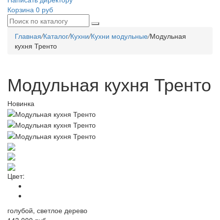
Корзина
0 руб
Главная
/
Каталог
/
Кухни
/
Кухни модульные
/
Модульная
кухня Тренто
Модульная кухня Тренто
Новинка
Цвет:
голубой, светлое дерево
143 000 руб