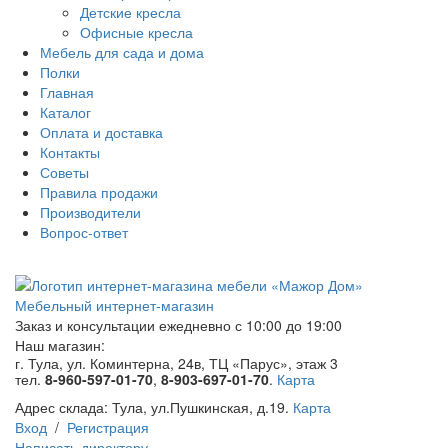
Детские кресла
Офисные кресла
Мебель для сада и дома
Полки
Главная
Каталог
Оплата и доставка
Контакты
Советы
Правила продажи
Производители
Вопрос-ответ
Мебельный интернет-магазин
Заказ и консультации
ежедневно с 10:00 до 19:00
Наш магазин:
г. Тула, ул. Коминтерна, 24в, ТЦ «Парус», этаж 3
тел.
8-960-597-01-70
,
8-903-697-01-70
.
Карта
Адрес склада:
Тула, ул.Пушкинская, д.19.
Карта
Вход
/
Регистрация
Написать директору