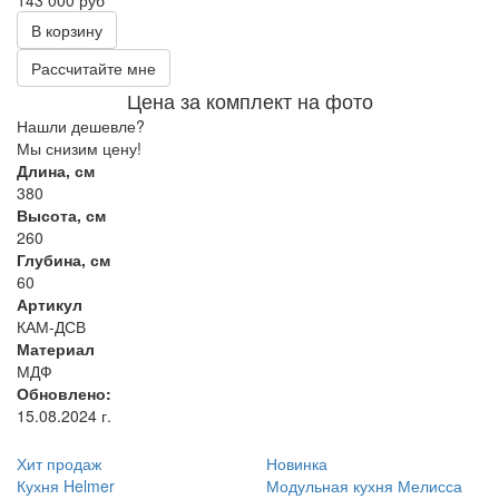
В корзину
Рассчитайте мне
Цена за комплект на фото
Нашли дешевле?
Мы снизим цену!
Длина, см
380
Высота, см
260
Глубина, см
60
Артикул
КАМ-ДСВ
Материал
МДФ
Обновлено:
15.08.2024 г.
Хит продаж
Новинка
Кухня Helmer
Модульная кухня Мелисса