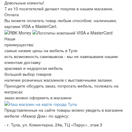
Довольные клиенты!
7 из 10 посетителей делают покупки в нашем магазине.
Оплата
Вы можете оплатить товар любым способом: наличными,
картами VISA и MasterCart.
Наши
преимущества:
самые низкие цены на мебель в Туле
есть возможность самовывоза - мы не навязываем нашим
клиентам доставку
красивая и недорогая мебель
большой выбор товаров
наличие розничных магазинов с выставочными залами.
Приходите обсудить заказ, потрогать мебель, полежать на
матрасах
заказ можно оформить в магазине
Представленные на сайте товары можно увидеть в магазине
мебели «Мажор Дом» по адресу:
- г. Тула, ул. Коминтерна, 24в, ТЦ «Парус», этаж 3