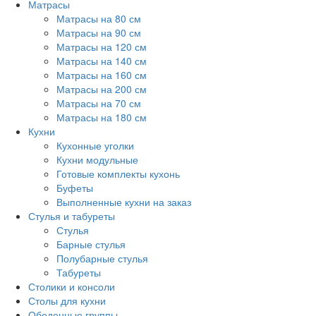
Матрасы
Матрасы на 80 см
Матрасы на 90 см
Матрасы на 120 см
Матрасы на 140 см
Матрасы на 160 см
Матрасы на 200 см
Матрасы на 70 см
Матрасы на 180 см
Кухни
Кухонные уголки
Кухни модульные
Готовые комплекты кухонь
Буфеты
Выполненные кухни на заказ
Стулья и табуреты
Стулья
Барные стулья
Полубарные стулья
Табуреты
Столики и консоли
Столы для кухни
Обеденные группы