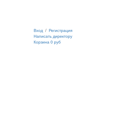
Вход
/
Регистрация
Написать директору
Корзина
0 руб