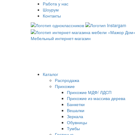
Работа у нас
Шоурум
Контакты
Мебельный интернет-магазин
Каталог
Распродажа
Прихожие
Прихожие МДФ/ ЛДСП
Прихожие из массива дерева
Банкетки
Вешалки
Зеркала
Обувницы
Тумбы
Гостиные