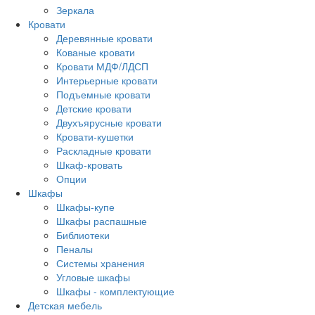
Зеркала
Кровати
Деревянные кровати
Кованые кровати
Кровати МДФ/ЛДСП
Интерьерные кровати
Подъемные кровати
Детские кровати
Двухъярусные кровати
Кровати-кушетки
Раскладные кровати
Шкаф-кровать
Опции
Шкафы
Шкафы-купе
Шкафы распашные
Библиотеки
Пеналы
Системы хранения
Угловые шкафы
Шкафы - комплектующие
Детская мебель