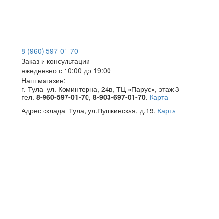
8 (960) 597-01-70
Заказ и консультации
ежедневно с 10:00 до 19:00
Наш магазин:
г. Тула, ул. Коминтерна, 24в, ТЦ «Парус», этаж 3
тел.
8-960-597-01-70
,
8-903-697-01-70
.
Карта
Адрес склада:
Тула, ул.Пушкинская, д.19.
Карта