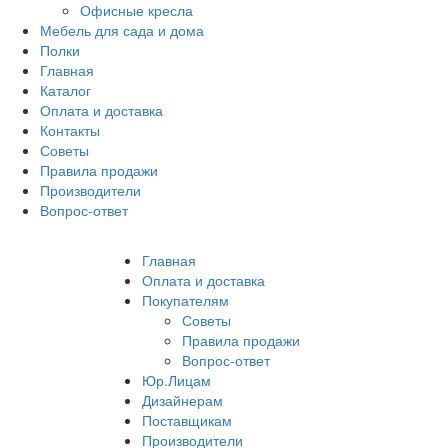
Офисные кресла
Мебель для сада и дома
Полки
Главная
Каталог
Оплата и доставка
Контакты
Советы
Правила продажи
Производители
Вопрос-ответ
Главная
Оплата и доставка
Покупателям
Советы
Правила продажи
Вопрос-ответ
Юр.Лицам
Дизайнерам
Поставщикам
Производители