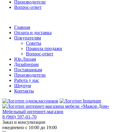
Производители
Вопрос-ответ
Главная
Оплата и доставка
Покупателям
Советы
Правила продажи
Вопрос-ответ
Юр.Лицам
Дизайнерам
Поставщикам
Производители
Работа у нас
Шоурум
Контакты
Мебельный интернет-магазин
8 (960) 597-01-70
Заказ и консультации
ежедневно с 10:00 до 19:00