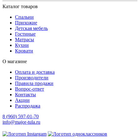
Каталог товаров
Спальни
Прихожие
Детская мебель
Гостиные
Матрасы
Кухни
Кровати
О магазине
Оплата и доставка
Производители
Правила продажи
Вопрос-ответ
Контакты
Акции
Распродажа
8 (960) 597-01-70
info@major-tula.ru