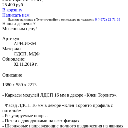
25 400 руб
В корзину
Написать нам
Наличие на складе в Туле уточняйте у менеджера по телефону
8 (4872) 22-71-09
Нашли дешевле?
Мы снизим цену!
Артикул
АРН-ИЖМ
Материал
ЛДСП, МДФ
Обновлено:
02.11.2019 г.
Описание
1380 x 589 x 2213
- Каркасы модулей ЛДСП 16 мм в декоре «Клен Торонто».
- Фасад ЛДСП 16 мм в декоре «Клен Торонто профиль с
патиной»
- Регулируемые опоры.
- Петли с доводчиками на всех фасадах.
- Шариковые направляющие полного выдвижения на ящиках.