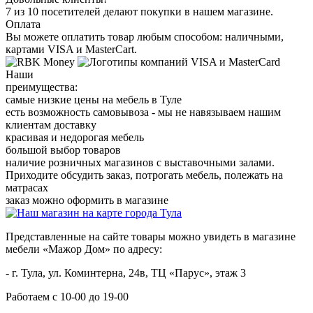
7 из 10 посетителей делают покупки в нашем магазине.
Оплата
Вы можете оплатить товар любым способом: наличными,
картами VISA и MasterCart.
Наши
преимущества:
самые низкие цены на мебель в Туле
есть возможность самовывоза - мы не навязываем нашим
клиентам доставку
красивая и недорогая мебель
большой выбор товаров
наличие розничных магазинов с выставочными залами.
Приходите обсудить заказ, потрогать мебель, полежать на
матрасах
заказ можно оформить в магазине
Представленные на сайте товары можно увидеть в магазине
мебели «Мажор Дом» по адресу:
- г. Тула, ул. Коминтерна, 24в, ТЦ «Парус», этаж 3
Работаем с 10-00 до 19-00