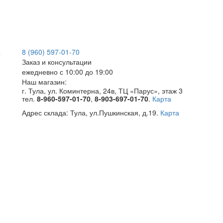
8 (960) 597-01-70
Заказ и консультации
ежедневно с 10:00 до 19:00
Наш магазин:
г. Тула, ул. Коминтерна, 24в, ТЦ «Парус», этаж 3
тел.
8-960-597-01-70
,
8-903-697-01-70
.
Карта
Адрес склада:
Тула, ул.Пушкинская, д.19.
Карта