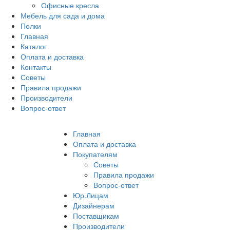
Офисные кресла
Мебель для сада и дома
Полки
Главная
Каталог
Оплата и доставка
Контакты
Советы
Правила продажи
Производители
Вопрос-ответ
Главная
Оплата и доставка
Покупателям
Советы
Правила продажи
Вопрос-ответ
Юр.Лицам
Дизайнерам
Поставщикам
Производители