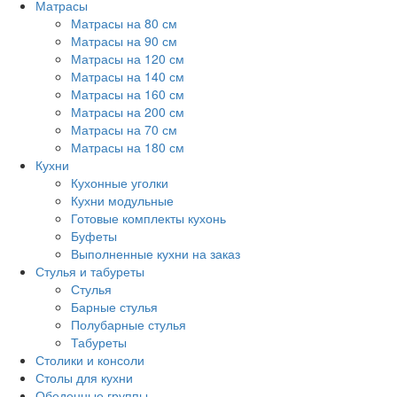
Матрасы
Матрасы на 80 см
Матрасы на 90 см
Матрасы на 120 см
Матрасы на 140 см
Матрасы на 160 см
Матрасы на 200 см
Матрасы на 70 см
Матрасы на 180 см
Кухни
Кухонные уголки
Кухни модульные
Готовые комплекты кухонь
Буфеты
Выполненные кухни на заказ
Стулья и табуреты
Стулья
Барные стулья
Полубарные стулья
Табуреты
Столики и консоли
Столы для кухни
Обеденные группы