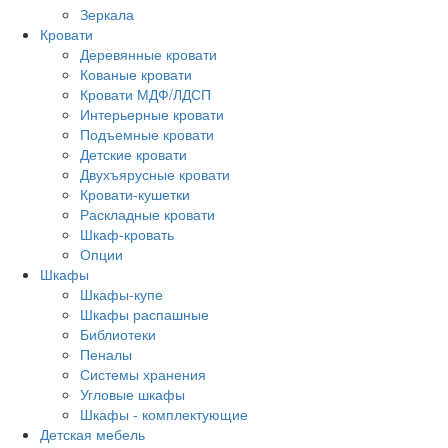
Зеркала
Кровати
Деревянные кровати
Кованые кровати
Кровати МДФ/ЛДСП
Интерьерные кровати
Подъемные кровати
Детские кровати
Двухъярусные кровати
Кровати-кушетки
Раскладные кровати
Шкаф-кровать
Опции
Шкафы
Шкафы-купе
Шкафы распашные
Библиотеки
Пеналы
Системы хранения
Угловые шкафы
Шкафы - комплектующие
Детская мебель