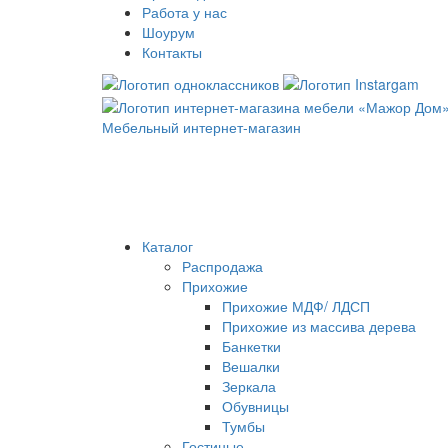
Работа у нас
Шоурум
Контакты
Мебельный интернет-магазин
Каталог
Распродажа
Прихожие
Прихожие МДФ/ ЛДСП
Прихожие из массива дерева
Банкетки
Вешалки
Зеркала
Обувницы
Тумбы
Гостиные