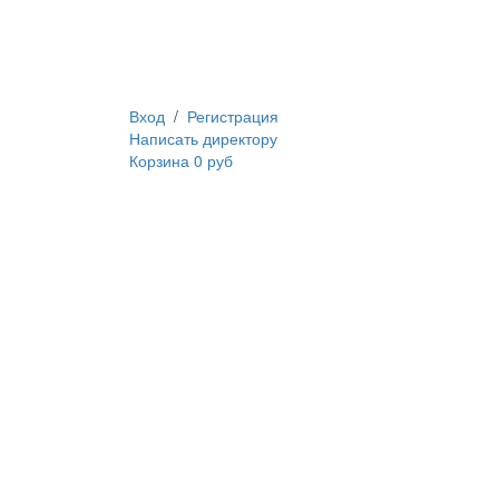
Вход
/
Регистрация
Написать директору
Корзина
0 руб