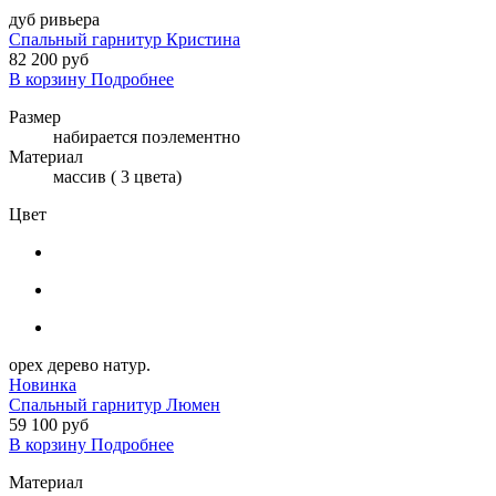
дуб ривьера
Спальный гарнитур Кристина
82 200 руб
В корзину
Подробнее
Размер
набирается поэлементно
Материал
массив ( 3 цвета)
Цвет
орех дерево натур.
Новинка
Спальный гарнитур Люмен
59 100 руб
В корзину
Подробнее
Материал