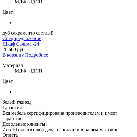
МДФ, ЛДСП
Цвет
дуб сакраменто светлый
Спецпредложение
Шкаф Сальма -24
26 600 руб
В корзину
Подробнее
Материал
МДФ, ЛДСП
Цвет
белый глянец
Гарантия
Вся мебель сертифицирована производителем и имеет
гарантию.
Довольные клиенты!
7 из 10 посетителей делают покупки в нашем магазине.
Оплата