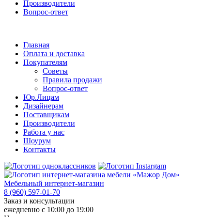
Производители
Вопрос-ответ
Главная
Оплата и доставка
Покупателям
Советы
Правила продажи
Вопрос-ответ
Юр.Лицам
Дизайнерам
Поставщикам
Производители
Работа у нас
Шоурум
Контакты
Мебельный интернет-магазин
8 (960) 597-01-70
Заказ и консультации
ежедневно с 10:00 до 19:00