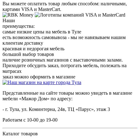
Вы можете оплатить товар любым способом: наличными,
картами VISA и MasterCart.
Наши
преимущества:
самые низкие цены на мебель в Туле
есть возможность самовывоза - мы не навязываем нашим
клиентам доставку
красивая и недорогая мебель
большой выбор товаров
наличие розничных магазинов с выставочными залами.
Приходите обсудить заказ, потрогать мебель, полежать на
матрасах
заказ можно оформить в магазине
Представленные на сайте товары можно увидеть в магазине
мебели «Мажор Дом» по адресу:
- г. Тула, ул. Коминтерна, 24в, ТЦ «Парус», этаж 3
Работаем с 10-00 до 19-00
Каталог товаров