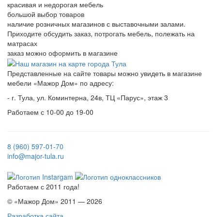
красивая и недорогая мебель
большой выбор товаров
наличие розничных магазинов с выставочными залами.
Приходите обсудить заказ, потрогать мебель, полежать на
матрасах
заказ можно оформить в магазине
Представленные на сайте товары можно увидеть в магазине
мебели «Мажор Дом» по адресу:
- г. Тула, ул. Коминтерна, 24в, ТЦ «Парус», этаж 3
Работаем с 10-00 до 19-00
8 (960) 597-01-70
info@major-tula.ru
Работаем с 2011 года!
© «Мажор Дом» 2011 — 2026
Разработка сайта