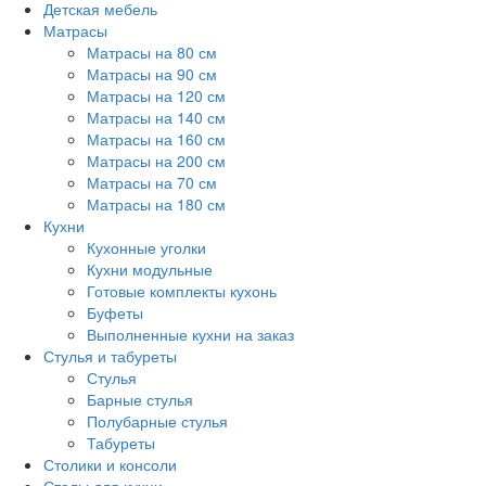
Детская мебель
Матрасы
Матрасы на 80 см
Матрасы на 90 см
Матрасы на 120 см
Матрасы на 140 см
Матрасы на 160 см
Матрасы на 200 см
Матрасы на 70 см
Матрасы на 180 см
Кухни
Кухонные уголки
Кухни модульные
Готовые комплекты кухонь
Буфеты
Выполненные кухни на заказ
Стулья и табуреты
Стулья
Барные стулья
Полубарные стулья
Табуреты
Столики и консоли