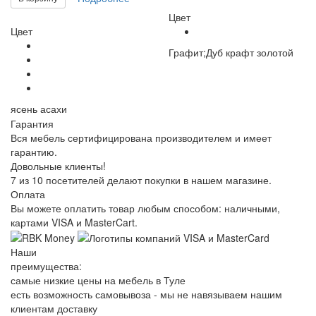
Цвет
Цвет
Графит;Дуб крафт золотой
ясень асахи
Гарантия
Вся мебель сертифицирована производителем и имеет
гарантию.
Довольные клиенты!
7 из 10 посетителей делают покупки в нашем магазине.
Оплата
Вы можете оплатить товар любым способом: наличными,
картами VISA и MasterCart.
Наши
преимущества:
самые низкие цены на мебель в Туле
есть возможность самовывоза - мы не навязываем нашим
клиентам доставку