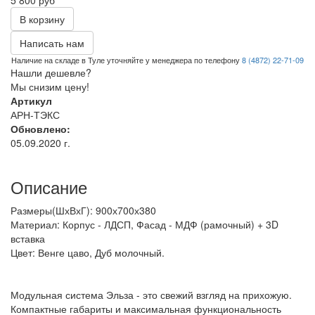
В корзину
Написать нам
Наличие на складе в Туле уточняйте у менеджера по телефону
8 (4872) 22-71-09
Нашли дешевле?
Мы снизим цену!
Артикул
АРН-ТЭКС
Обновлено:
05.09.2020 г.
Описание
Размеры(ШхВхГ): 900х700х380
Материал: Корпус - ЛДСП, Фасад - МДФ (рамочный) + 3D
вставка
Цвет: Венге цаво, Дуб молочный.
Модульная система Эльза - это свежий взгляд на прихожую.
Компактные габариты и максимальная функциональность