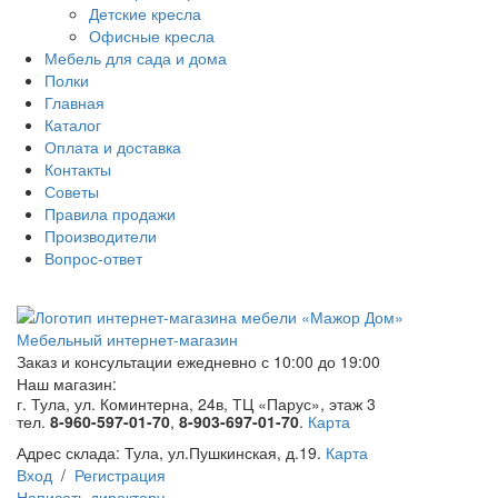
Детские кресла
Офисные кресла
Мебель для сада и дома
Полки
Главная
Каталог
Оплата и доставка
Контакты
Советы
Правила продажи
Производители
Вопрос-ответ
Мебельный интернет-магазин
Заказ и консультации
ежедневно с 10:00 до 19:00
Наш магазин:
г. Тула, ул. Коминтерна, 24в, ТЦ «Парус», этаж 3
тел.
8-960-597-01-70
,
8-903-697-01-70
.
Карта
Адрес склада:
Тула, ул.Пушкинская, д.19.
Карта
Вход
/
Регистрация
Написать директору