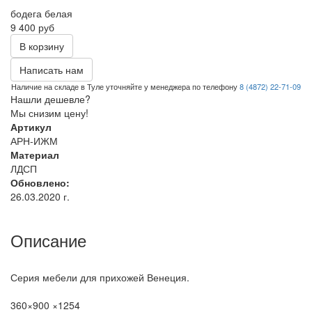
бодега белая
9 400 руб
В корзину
Написать нам
Наличие на складе в Туле уточняйте у менеджера по телефону
8 (4872) 22-71-09
Нашли дешевле?
Мы снизим цену!
Артикул
АРН-ИЖМ
Материал
ЛДСП
Обновлено:
26.03.2020 г.
Описание
Серия мебели для прихожей Венеция.
360×900 ×1254