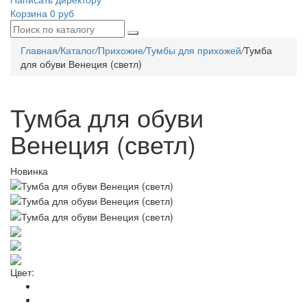
Корзина
0 руб
Главная
/
Каталог
/
Прихожие
/
Тумбы для прихожей
/
Тумба
для обуви Венеция (светл)
Тумба для обуви
Венеция (светл)
Новинка
Цвет: