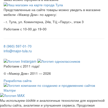
Представленные на сайте товары можно увидеть в магазине
мебели «Мажор Дом» по адресу:
- г. Тула, ул. Коминтерна, 24в, ТЦ «Парус», этаж 3
Работаем с 10-00 до 19-00
8 (960) 597-01-70
info@major-tula.ru
Работаем с 2011 года!
© «Мажор Дом» 2011 — 2026
Разработка сайта
Мы используем cookie и аналогичные технологии для корректной
работы сайта, аналитики и улучшения сервиса. Продолжая