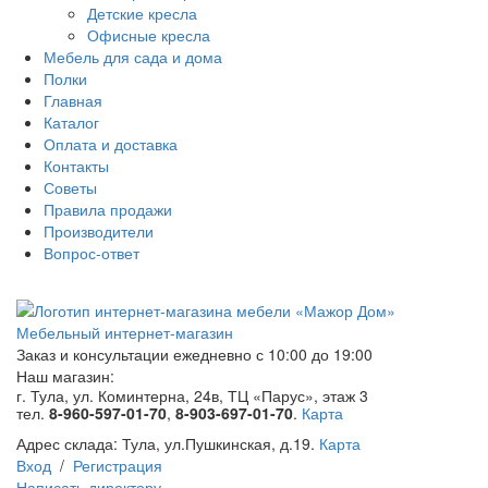
Детские кресла
Офисные кресла
Мебель для сада и дома
Полки
Главная
Каталог
Оплата и доставка
Контакты
Советы
Правила продажи
Производители
Вопрос-ответ
Мебельный интернет-магазин
Заказ и консультации
ежедневно с 10:00 до 19:00
Наш магазин:
г. Тула, ул. Коминтерна, 24в, ТЦ «Парус», этаж 3
тел.
8-960-597-01-70
,
8-903-697-01-70
.
Карта
Адрес склада:
Тула, ул.Пушкинская, д.19.
Карта
Вход
/
Регистрация
Написать директору