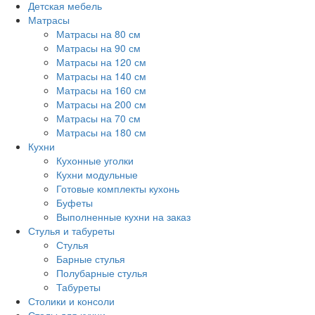
Детская мебель
Матрасы
Матрасы на 80 см
Матрасы на 90 см
Матрасы на 120 см
Матрасы на 140 см
Матрасы на 160 см
Матрасы на 200 см
Матрасы на 70 см
Матрасы на 180 см
Кухни
Кухонные уголки
Кухни модульные
Готовые комплекты кухонь
Буфеты
Выполненные кухни на заказ
Стулья и табуреты
Стулья
Барные стулья
Полубарные стулья
Табуреты
Столики и консоли