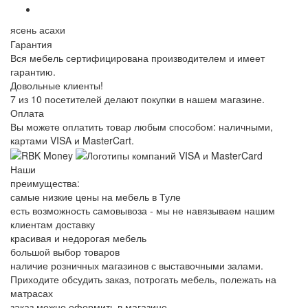
ясень асахи
Гарантия
Вся мебель сертифицирована производителем и имеет
гарантию.
Довольные клиенты!
7 из 10 посетителей делают покупки в нашем магазине.
Оплата
Вы можете оплатить товар любым способом: наличными,
картами VISA и MasterCart.
Наши
преимущества:
самые низкие цены на мебель в Туле
есть возможность самовывоза - мы не навязываем нашим
клиентам доставку
красивая и недорогая мебель
большой выбор товаров
наличие розничных магазинов с выставочными залами.
Приходите обсудить заказ, потрогать мебель, полежать на
матрасах
заказ можно оформить в магазине