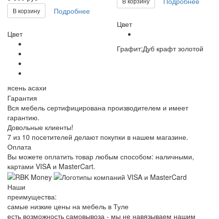
Подробнее
В корзину
Подробнее
В корзину
Цвет
Цвет
Графит;Дуб крафт золотой
ясень асахи
Гарантия
Вся мебель сертифицирована производителем и имеет
гарантию.
Довольные клиенты!
7 из 10 посетителей делают покупки в нашем магазине.
Оплата
Вы можете оплатить товар любым способом: наличными,
картами VISA и MasterCart.
Наши
преимущества:
самые низкие цены на мебель в Туле
есть возможность самовывоза - мы не навязываем нашим