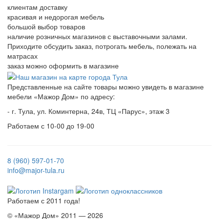
клиентам доставку
красивая и недорогая мебель
большой выбор товаров
наличие розничных магазинов с выставочными залами.
Приходите обсудить заказ, потрогать мебель, полежать на
матрасах
заказ можно оформить в магазине
Представленные на сайте товары можно увидеть в магазине
мебели «Мажор Дом» по адресу:
- г. Тула, ул. Коминтерна, 24в, ТЦ «Парус», этаж 3
Работаем с 10-00 до 19-00
8 (960) 597-01-70
info@major-tula.ru
Работаем с 2011 года!
© «Мажор Дом» 2011 — 2026