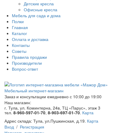
Детские кресла
Офисные кресла
Мебель для сада и дома
Полки
Главная
Каталог
Оплата и доставка
Контакты
Советы
Правила продажи
Производители
Вопрос-ответ
Мебельный интернет-магазин
Заказ и консультации
ежедневно с 10:00 до 19:00
Наш магазин:
г. Тула, ул. Коминтерна, 24в, ТЦ «Парус», этаж 3
тел.
8-960-597-01-70
,
8-903-697-01-70
.
Карта
Адрес склада:
Тула, ул.Пушкинская, д.19.
Карта
Вход
/
Регистрация
Написать директору