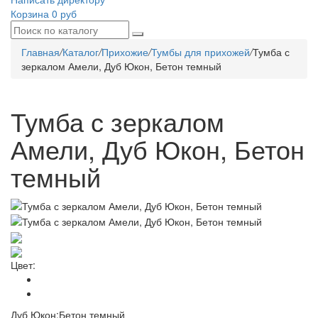
Корзина
0 руб
Главная
/
Каталог
/
Прихожие
/
Тумбы для прихожей
/
Тумба с
зеркалом Амели, Дуб Юкон, Бетон темный
Тумба с зеркалом
Амели, Дуб Юкон, Бетон
темный
Цвет:
Дуб Юкон;Бетон темный