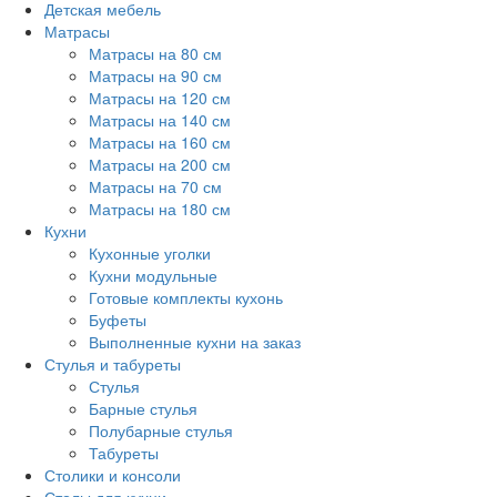
Детская мебель
Матрасы
Матрасы на 80 см
Матрасы на 90 см
Матрасы на 120 см
Матрасы на 140 см
Матрасы на 160 см
Матрасы на 200 см
Матрасы на 70 см
Матрасы на 180 см
Кухни
Кухонные уголки
Кухни модульные
Готовые комплекты кухонь
Буфеты
Выполненные кухни на заказ
Стулья и табуреты
Стулья
Барные стулья
Полубарные стулья
Табуреты
Столики и консоли