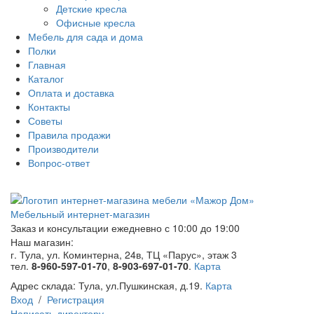
Детские кресла
Офисные кресла
Мебель для сада и дома
Полки
Главная
Каталог
Оплата и доставка
Контакты
Советы
Правила продажи
Производители
Вопрос-ответ
Мебельный интернет-магазин
Заказ и консультации
ежедневно с 10:00 до 19:00
Наш магазин:
г. Тула, ул. Коминтерна, 24в, ТЦ «Парус», этаж 3
тел.
8-960-597-01-70
,
8-903-697-01-70
.
Карта
Адрес склада:
Тула, ул.Пушкинская, д.19.
Карта
Вход
/
Регистрация
Написать директору