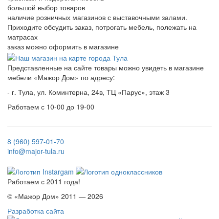
большой выбор товаров
наличие розничных магазинов с выставочными залами.
Приходите обсудить заказ, потрогать мебель, полежать на
матрасах
заказ можно оформить в магазине
Представленные на сайте товары можно увидеть в магазине
мебели «Мажор Дом» по адресу:
- г. Тула, ул. Коминтерна, 24в, ТЦ «Парус», этаж 3
Работаем с 10-00 до 19-00
8 (960) 597-01-70
info@major-tula.ru
Работаем с 2011 года!
© «Мажор Дом» 2011 — 2026
Разработка сайта