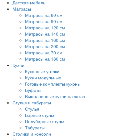
Детская мебель
Матрасы
Матрасы на 80 см
Матрасы на 90 см
Матрасы на 120 см
Матрасы на 140 см
Матрасы на 160 см
Матрасы на 200 см
Матрасы на 70 см
Матрасы на 180 см
Кухни
Кухонные уголки
Кухни модульные
Готовые комплекты кухонь
Буфеты
Выполненные кухни на заказ
Стулья и табуреты
Стулья
Барные стулья
Полубарные стулья
Табуреты
Столики и консоли