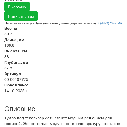
В корзину
Написать нам
Наличие на складе в Туле уточняйте у менеджера по телефону
8 (4872) 22-71-09
Вес, кг
39.7
Длина, см
166.8
Высота, см
38
Глубина, см
37.8
Артикул
00-00197775
Обновлено:
14.10.2025 г.
Описание
Тумба под телевизор Асти станет модным решением для
гостиной. Это не только модуль по телеаппаратуру, это также