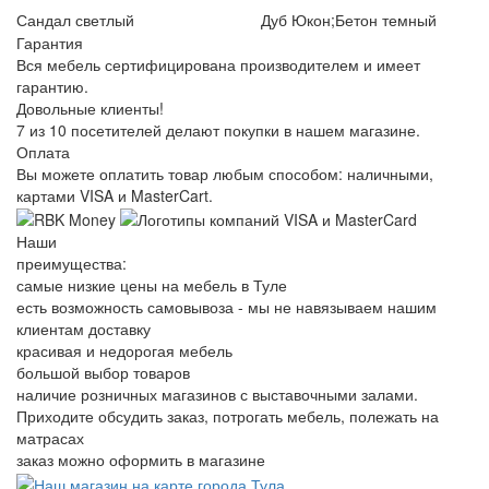
Сандал светлый
Дуб Юкон;Бетон темный
Гарантия
Вся мебель сертифицирована производителем и имеет
гарантию.
Довольные клиенты!
7 из 10 посетителей делают покупки в нашем магазине.
Оплата
Вы можете оплатить товар любым способом: наличными,
картами VISA и MasterCart.
Наши
преимущества:
самые низкие цены на мебель в Туле
есть возможность самовывоза - мы не навязываем нашим
клиентам доставку
красивая и недорогая мебель
большой выбор товаров
наличие розничных магазинов с выставочными залами.
Приходите обсудить заказ, потрогать мебель, полежать на
матрасах
заказ можно оформить в магазине