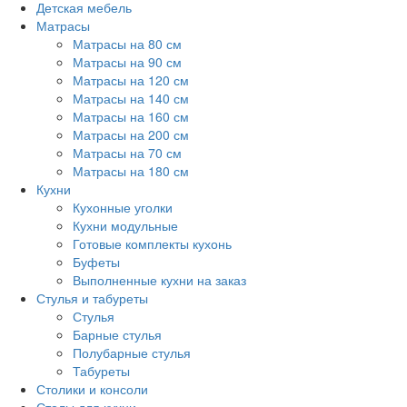
Детская мебель
Матрасы
Матрасы на 80 см
Матрасы на 90 см
Матрасы на 120 см
Матрасы на 140 см
Матрасы на 160 см
Матрасы на 200 см
Матрасы на 70 см
Матрасы на 180 см
Кухни
Кухонные уголки
Кухни модульные
Готовые комплекты кухонь
Буфеты
Выполненные кухни на заказ
Стулья и табуреты
Стулья
Барные стулья
Полубарные стулья
Табуреты
Столики и консоли