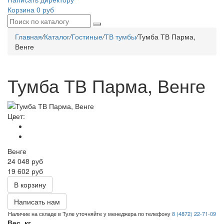
Корзина
0 руб
Главная
/
Каталог
/
Гостиные
/
ТВ тумбы
/
Тумба ТВ Парма,
Венге
Тумба ТВ Парма, Венге
Цвет:
Венге
24 048
руб
19 602 руб
В корзину
Написать нам
Наличие на складе в Туле уточняйте у менеджера по телефону
8 (4872) 22-71-09
Вес, кг