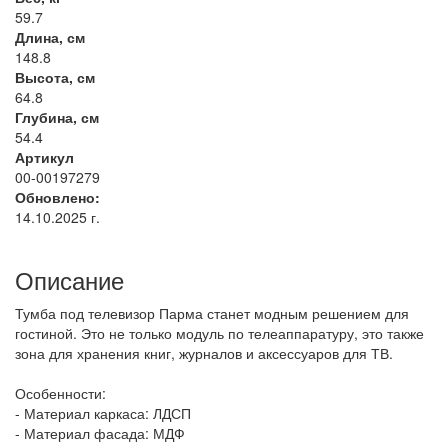
59.7
Длина, см
148.8
Высота, см
64.8
Глубина, см
54.4
Артикул
00-00197279
Обновлено:
14.10.2025 г.
Описание
Тумба под телевизор Парма станет модным решением для
гостиной. Это не только модуль по телеаппаратуру, это также
зона для хранения книг, журналов и аксессуаров для ТВ.
Особенности:
- Материал каркаса: ЛДСП
- Материал фасада: МДФ