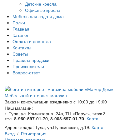
Детские кресла
Офисные кресла
Мебель для сада и дома
Полки
Главная
Каталог
Оплата и доставка
Контакты
Советы
Правила продажи
Производители
Вопрос-ответ
Мебельный интернет-магазин
Заказ и консультации
ежедневно с 10:00 до 19:00
Наш магазин:
г. Тула, ул. Коминтерна, 24в, ТЦ «Парус», этаж 3
тел.
8-960-597-01-70
,
8-903-697-01-70
.
Карта
Адрес склада:
Тула, ул.Пушкинская, д.19.
Карта
Вход
/
Регистрация
Написать директору