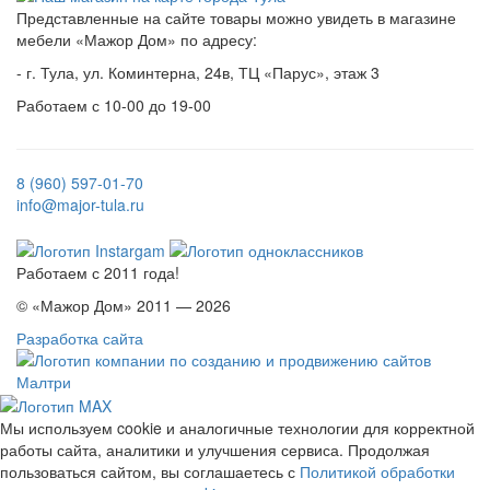
Представленные на сайте товары можно увидеть в магазине
мебели «Мажор Дом» по адресу:
- г. Тула, ул. Коминтерна, 24в, ТЦ «Парус», этаж 3
Работаем с 10-00 до 19-00
8 (960) 597-01-70
info@major-tula.ru
Работаем с 2011 года!
© «Мажор Дом» 2011 — 2026
Разработка сайта
Мы используем cookie и аналогичные технологии для корректной
работы сайта, аналитики и улучшения сервиса. Продолжая
пользоваться сайтом, вы соглашаетесь с
Политикой обработки