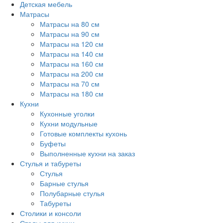
Детская мебель
Матрасы
Матрасы на 80 см
Матрасы на 90 см
Матрасы на 120 см
Матрасы на 140 см
Матрасы на 160 см
Матрасы на 200 см
Матрасы на 70 см
Матрасы на 180 см
Кухни
Кухонные уголки
Кухни модульные
Готовые комплекты кухонь
Буфеты
Выполненные кухни на заказ
Стулья и табуреты
Стулья
Барные стулья
Полубарные стулья
Табуреты
Столики и консоли