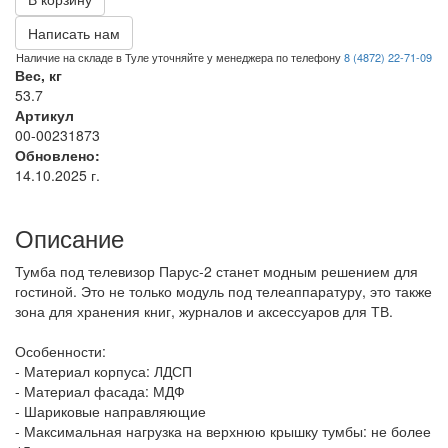
Написать нам
Наличие на складе в Туле уточняйте у менеджера по телефону
8 (4872) 22-71-09
Вес, кг
53.7
Артикул
00-00231873
Обновлено:
14.10.2025 г.
Описание
Тумба под телевизор Парус-2 станет модным решением для
гостиной. Это не только модуль под телеаппаратуру, это также
зона для хранения книг, журналов и аксессуаров для ТВ.
Особенности:
- Материал корпуса: ЛДСП
- Материал фасада: МДФ
- Шариковые направляющие
- Максимальная нагрузка на верхнюю крышку тумбы: не более