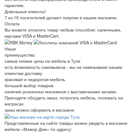
гарантию.
Довольные клиенты!
7 из 10 посетителей делают покупки в нашем магазине.
Оплата
Вы можете оплатить товар любым способом: наличными,
картами VISA и MasterCart.
Наши
преимущества:
самые низкие цены на мебель в Туле
есть возможность самовывоза - мы не навязываем нашим
клиентам доставку
красивая и недорогая мебель
большой выбор товаров
наличие розничных магазинов с выставочными залами.
Приходите обсудить заказ, потрогать мебель, полежать на
матрасах
заказ можно оформить в магазине
Представленные на сайте товары можно увидеть в магазине
мебели «Мажор Дом» по адресу: