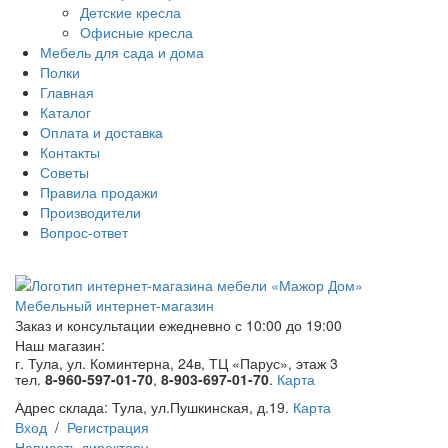
Детские кресла
Офисные кресла
Мебель для сада и дома
Полки
Главная
Каталог
Оплата и доставка
Контакты
Советы
Правила продажи
Производители
Вопрос-ответ
Мебельный интернет-магазин
Заказ и консультации
ежедневно с 10:00 до 19:00
Наш магазин:
г. Тула, ул. Коминтерна, 24в, ТЦ «Парус», этаж 3
тел.
8-960-597-01-70
,
8-903-697-01-70
.
Карта
Адрес склада:
Тула, ул.Пушкинская, д.19.
Карта
Вход
/
Регистрация
Написать директору