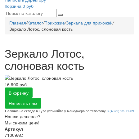
Корзина
0 руб
Главная
/
Каталог
/
Прихожие
/
Зеркала для прихожей
/
Зеркало Лотос, слоновая кость
Зеркало Лотос,
слоновая кость
16 900 руб
В корзину
Написать нам
Наличие на складе в Туле уточняйте у менеджера по телефону
8 (4872) 22-71-09
Нашли дешевле?
Мы снизим цену!
Артикул
71009АС