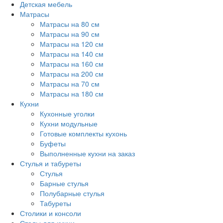
Детская мебель
Матрасы
Матрасы на 80 см
Матрасы на 90 см
Матрасы на 120 см
Матрасы на 140 см
Матрасы на 160 см
Матрасы на 200 см
Матрасы на 70 см
Матрасы на 180 см
Кухни
Кухонные уголки
Кухни модульные
Готовые комплекты кухонь
Буфеты
Выполненные кухни на заказ
Стулья и табуреты
Стулья
Барные стулья
Полубарные стулья
Табуреты
Столики и консоли