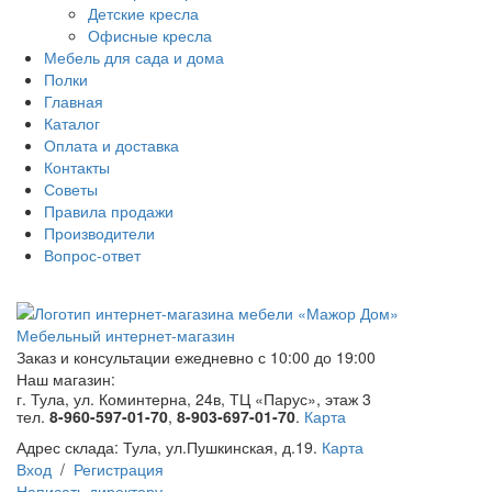
Детские кресла
Офисные кресла
Мебель для сада и дома
Полки
Главная
Каталог
Оплата и доставка
Контакты
Советы
Правила продажи
Производители
Вопрос-ответ
Мебельный интернет-магазин
Заказ и консультации
ежедневно с 10:00 до 19:00
Наш магазин:
г. Тула, ул. Коминтерна, 24в, ТЦ «Парус», этаж 3
тел.
8-960-597-01-70
,
8-903-697-01-70
.
Карта
Адрес склада:
Тула, ул.Пушкинская, д.19.
Карта
Вход
/
Регистрация
Написать директору