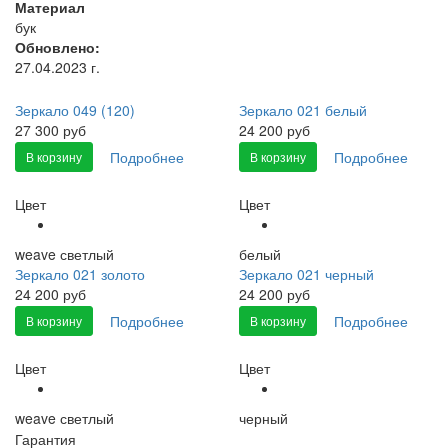
Материал
бук
Обновлено:
27.04.2023 г.
Зеркало 049 (120)
Зеркало 021 белый
27 300 руб
24 200 руб
Подробнее
Подробнее
В корзину
В корзину
Цвет
Цвет
weave светлый
белый
Зеркало 021 золото
Зеркало 021 черный
24 200 руб
24 200 руб
Подробнее
Подробнее
В корзину
В корзину
Цвет
Цвет
weave светлый
черный
Гарантия