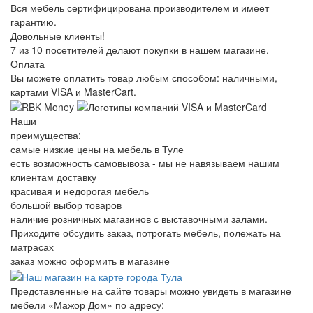
Вся мебель сертифицирована производителем и имеет
гарантию.
Довольные клиенты!
7 из 10 посетителей делают покупки в нашем магазине.
Оплата
Вы можете оплатить товар любым способом: наличными,
картами VISA и MasterCart.
Наши
преимущества:
самые низкие цены на мебель в Туле
есть возможность самовывоза - мы не навязываем нашим
клиентам доставку
красивая и недорогая мебель
большой выбор товаров
наличие розничных магазинов с выставочными залами.
Приходите обсудить заказ, потрогать мебель, полежать на
матрасах
заказ можно оформить в магазине
Представленные на сайте товары можно увидеть в магазине
мебели «Мажор Дом» по адресу: