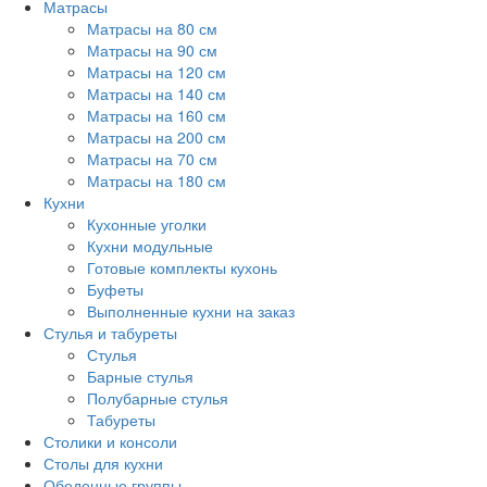
Матрасы
Матрасы на 80 см
Матрасы на 90 см
Матрасы на 120 см
Матрасы на 140 см
Матрасы на 160 см
Матрасы на 200 см
Матрасы на 70 см
Матрасы на 180 см
Кухни
Кухонные уголки
Кухни модульные
Готовые комплекты кухонь
Буфеты
Выполненные кухни на заказ
Стулья и табуреты
Стулья
Барные стулья
Полубарные стулья
Табуреты
Столики и консоли
Столы для кухни
Обеденные группы