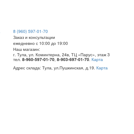
8 (960) 597-01-70
Заказ и консультации
ежедневно с 10:00 до 19:00
Наш магазин:
г. Тула, ул. Коминтерна, 24в, ТЦ «Парус», этаж 3
тел.
8-960-597-01-70
,
8-903-697-01-70
.
Карта
Адрес склада:
Тула, ул.Пушкинская, д.19.
Карта