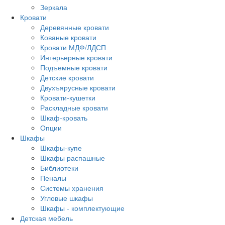
Зеркала
Кровати
Деревянные кровати
Кованые кровати
Кровати МДФ/ЛДСП
Интерьерные кровати
Подъемные кровати
Детские кровати
Двухъярусные кровати
Кровати-кушетки
Раскладные кровати
Шкаф-кровать
Опции
Шкафы
Шкафы-купе
Шкафы распашные
Библиотеки
Пеналы
Системы хранения
Угловые шкафы
Шкафы - комплектующие
Детская мебель