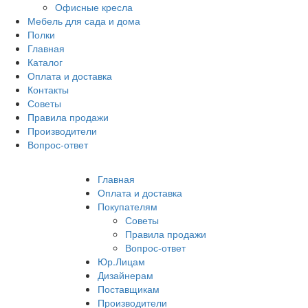
Офисные кресла
Мебель для сада и дома
Полки
Главная
Каталог
Оплата и доставка
Контакты
Советы
Правила продажи
Производители
Вопрос-ответ
Главная
Оплата и доставка
Покупателям
Советы
Правила продажи
Вопрос-ответ
Юр.Лицам
Дизайнерам
Поставщикам
Производители