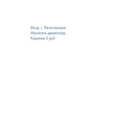
Вход
/
Регистрация
Написать директору
Корзина
0 руб