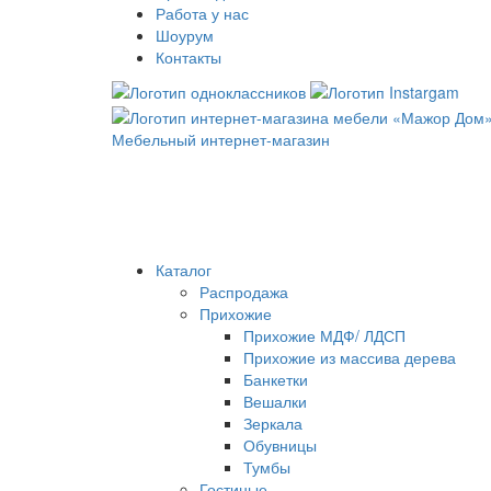
Работа у нас
Шоурум
Контакты
Мебельный интернет-магазин
Каталог
Распродажа
Прихожие
Прихожие МДФ/ ЛДСП
Прихожие из массива дерева
Банкетки
Вешалки
Зеркала
Обувницы
Тумбы
Гостиные