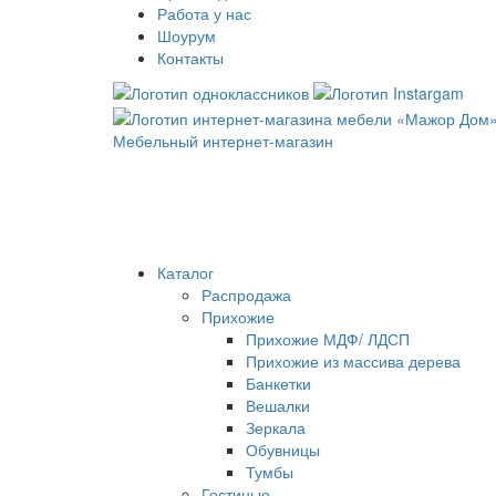
Работа у нас
Шоурум
Контакты
Мебельный интернет-магазин
Каталог
Распродажа
Прихожие
Прихожие МДФ/ ЛДСП
Прихожие из массива дерева
Банкетки
Вешалки
Зеркала
Обувницы
Тумбы
Гостиные