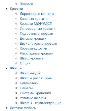
Зеркала
Кровати
Деревянные кровати
Кованые кровати
Кровати МДФ/ЛДСП
Интерьерные кровати
Подъемные кровати
Детские кровати
Двухъярусные кровати
Кровати-кушетки
Раскладные кровати
Шкаф-кровать
Опции
Шкафы
Шкафы-купе
Шкафы распашные
Библиотеки
Пеналы
Системы хранения
Угловые шкафы
Шкафы - комплектующие
Детская мебель