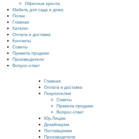
Офисные кресла
Мебель для сада и дома
Полки
Главная
Каталог
Оплата и доставка
Контакты
Советы
Правила продажи
Производители
Вопрос-ответ
Главная
Оплата и доставка
Покупателям
Советы
Правила продажи
Вопрос-ответ
Юр.Лицам
Дизайнерам
Поставщикам
Производители