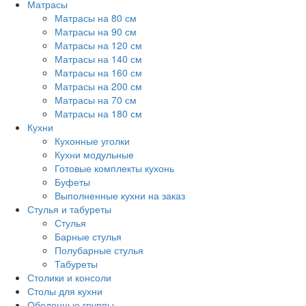
Матрасы
Матрасы на 80 см
Матрасы на 90 см
Матрасы на 120 см
Матрасы на 140 см
Матрасы на 160 см
Матрасы на 200 см
Матрасы на 70 см
Матрасы на 180 см
Кухни
Кухонные уголки
Кухни модульные
Готовые комплекты кухонь
Буфеты
Выполненные кухни на заказ
Стулья и табуреты
Стулья
Барные стулья
Полубарные стулья
Табуреты
Столики и консоли
Столы для кухни
Обеденные группы