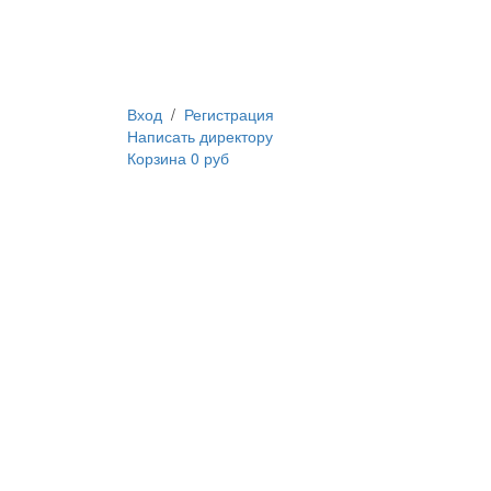
Вход
/
Регистрация
Написать директору
Корзина
0 руб