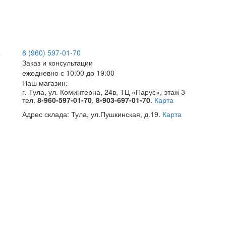
8 (960) 597-01-70
Заказ и консультации
ежедневно с 10:00 до 19:00
Наш магазин:
г. Тула, ул. Коминтерна, 24в, ТЦ «Парус», этаж 3
тел.
8-960-597-01-70
,
8-903-697-01-70
.
Карта
Адрес склада:
Тула, ул.Пушкинская, д.19.
Карта