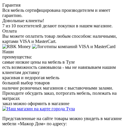
Гарантия
Вся мебель сертифицирована производителем и имеет
гарантию.
Довольные клиенты!
7 из 10 посетителей делают покупки в нашем магазине.
Оплата
Вы можете оплатить товар любым способом: наличными,
картами VISA и MasterCart.
Наши
преимущества:
самые низкие цены на мебель в Туле
есть возможность самовывоза - мы не навязываем нашим
клиентам доставку
красивая и недорогая мебель
большой выбор товаров
наличие розничных магазинов с выставочными залами.
Приходите обсудить заказ, потрогать мебель, полежать на
матрасах
заказ можно оформить в магазине
Представленные на сайте товары можно увидеть в магазине
мебели «Мажор Дом» по адресу: