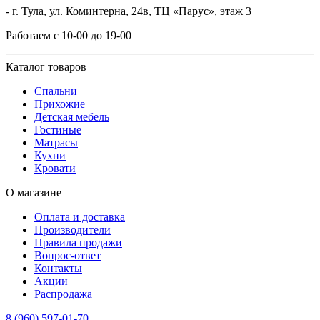
- г. Тула, ул. Коминтерна, 24в, ТЦ «Парус», этаж 3
Работаем с 10-00 до 19-00
Каталог товаров
Спальни
Прихожие
Детская мебель
Гостиные
Матрасы
Кухни
Кровати
О магазине
Оплата и доставка
Производители
Правила продажи
Вопрос-ответ
Контакты
Акции
Распродажа
8 (960) 597-01-70