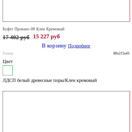
Буфет Прованс-08 Клен Кремовый
15 227 руб
17 402
руб
В корзину
Подробнее
Размер
80x215x43
Цвет
ЛДСП белый древесные поры/Клен кремовый