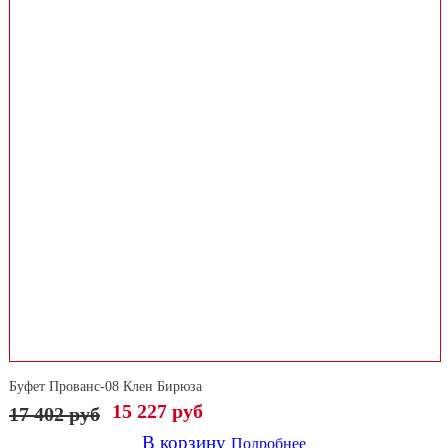
Буфет Прованс-08 Клен Бирюза
15 227 руб
17 402
руб
В корзину
Подробнее