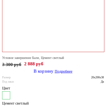
Угловое завершение Бали, Цемент светлый
2 888 руб
3 300
руб
В корзину
Подробнее
Размер
20x200x38
Под заказ
Да
Цвет
Цемент светлый