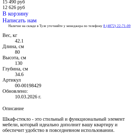
15 490
руб
12 626 руб
В корзину
Написать нам
Наличие на складе в Туле уточняйте у менеджера по телефону
8 (4872) 22-71-09
Вес, кг
42.1
Длина, см
80
Высота, см
130
Глубина, см
34.6
Артикул
00-00198429
Обновлено:
10.03.2026 г.
Описание
Шкаф-стекло - это стильный и функциональный элемент
мебели, который идеально дополнит вашу квартиру и
обеспечит удобство в повседневном использовании.