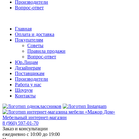
Производители
Вопрос-ответ
Главная
Оплата и доставка
Покупателям
Советы
Правила продажи
Вопрос-ответ
Юр.Лицам
Дизайнерам
Поставщикам
Производители
Работа у нас
Шоурум
Контакты
Мебельный интернет-магазин
8 (960) 597-01-70
Заказ и консультации
ежедневно с 10:00 до 19:00