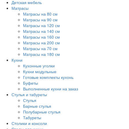
Детская мебель
Матрасы
Матрасы на 80 см
Матрасы на 90 см
Матрасы на 120 см
Матрасы на 140 см
Матрасы на 160 см
Матрасы на 200 см
Матрасы на 70 см
Матрасы на 180 см
Кухни
Кухонные уголки
Кухни модульные
Готовые комплекты кухонь
Буфеты
Выполненные кухни на заказ
Стулья и табуреты
Стулья
Барные стулья
Полубарные стулья
Табуреты
Столики и консоли