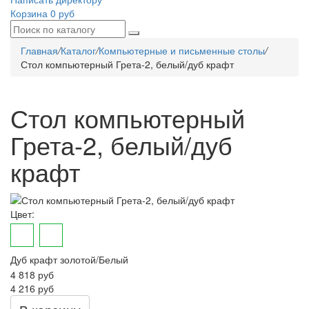
Корзина
0 руб
Главная
/
Каталог
/
Компьютерные и письменные столы
/
Стол компьютерный Грета-2, белый/дуб крафт
Стол компьютерный
Грета-2, белый/дуб
крафт
Цвет:
Дуб крафт золотой/Белый
4 818
руб
4 216 руб