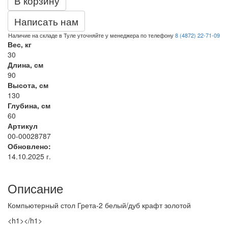
В корзину
Написать нам
Наличие на складе в Туле уточняйте у менеджера по телефону
8 (4872) 22-71-09
Вес, кг
30
Длина, см
90
Высота, см
130
Глубина, см
60
Артикул
00-00028787
Обновлено:
14.10.2025 г.
Описание
Компьютерный стол Грета-2 белый/дуб крафт золотой
<h1></h1>