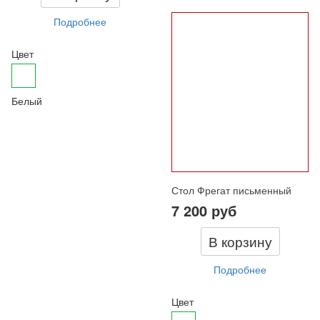
Подробнее
Цвет
Белый
Стол Фрегат письменный
7 200 руб
В корзину
Подробнее
Цвет