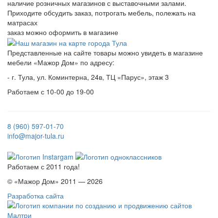
наличие розничных магазинов с выставочными залами.
Приходите обсудить заказ, потрогать мебель, полежать на
матрасах
заказ можно оформить в магазине
Представленные на сайте товары можно увидеть в магазине
мебели «Мажор Дом» по адресу:
- г. Тула, ул. Коминтерна, 24в, ТЦ «Парус», этаж 3
Работаем с 10-00 до 19-00
8 (960) 597-01-70
info@major-tula.ru
Работаем с 2011 года!
© «Мажор Дом» 2011 — 2026
Разработка сайта