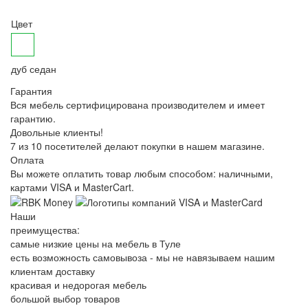
Цвет
дуб седан
Гарантия
Вся мебель сертифицирована производителем и имеет
гарантию.
Довольные клиенты!
7 из 10 посетителей делают покупки в нашем магазине.
Оплата
Вы можете оплатить товар любым способом: наличными,
картами VISA и MasterCart.
Наши
преимущества:
самые низкие цены на мебель в Туле
есть возможность самовывоза - мы не навязываем нашим
клиентам доставку
красивая и недорогая мебель
большой выбор товаров