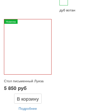
дуб вотан
Новинка
Стол письменный Луиза
5 850 руб
В корзину
Подробнее