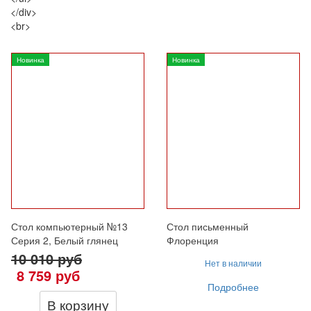
</div>
<br>
Новинка
Новинка
Стол компьютерный №13
Стол письменный
Серия 2, Белый глянец
Флоренция
10 010
руб
Нет в наличии
8 759 руб
Подробнее
В корзину