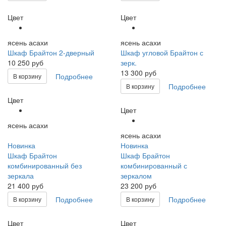
Цвет
Цвет
ясень асахи
ясень асахи
Шкаф Брайтон 2-дверный
Шкаф угловой Брайтон с
10 250 руб
зерк.
13 300 руб
Подробнее
В корзину
Подробнее
В корзину
Цвет
Цвет
ясень асахи
ясень асахи
Новинка
Новинка
Шкаф Брайтон
Шкаф Брайтон
комбинированный без
комбинированный с
зеркала
зеркалом
21 400 руб
23 200 руб
Подробнее
Подробнее
В корзину
В корзину
Цвет
Цвет