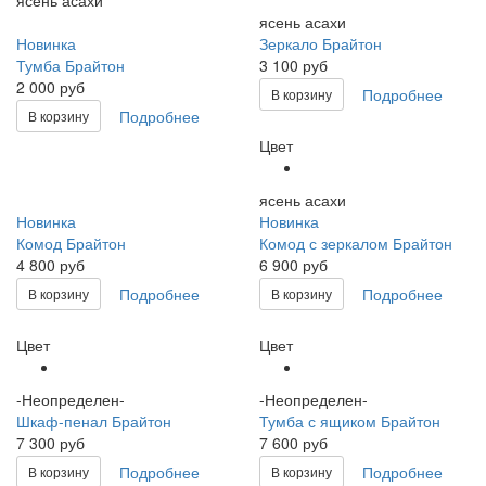
ясень асахи
Новинка
Зеркало Брайтон
Тумба Брайтон
3 100 руб
2 000 руб
Подробнее
В корзину
Подробнее
В корзину
Цвет
ясень асахи
Новинка
Новинка
Комод Брайтон
Комод с зеркалом Брайтон
4 800 руб
6 900 руб
Подробнее
Подробнее
В корзину
В корзину
Цвет
Цвет
-Неопределен-
-Неопределен-
Шкаф-пенал Брайтон
Тумба с ящиком Брайтон
7 300 руб
7 600 руб
Подробнее
Подробнее
В корзину
В корзину