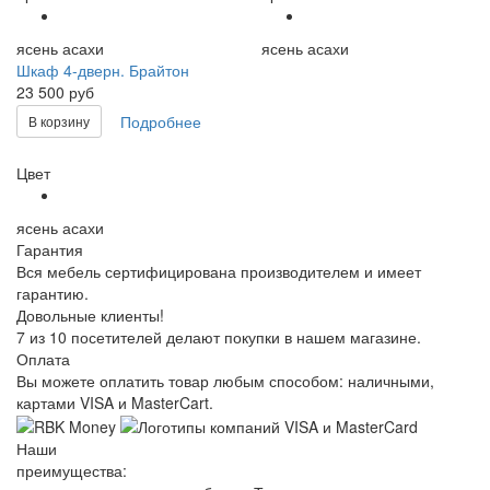
ясень асахи
ясень асахи
Шкаф 4-дверн. Брайтон
23 500 руб
Подробнее
В корзину
Цвет
ясень асахи
Гарантия
Вся мебель сертифицирована производителем и имеет
гарантию.
Довольные клиенты!
7 из 10 посетителей делают покупки в нашем магазине.
Оплата
Вы можете оплатить товар любым способом: наличными,
картами VISA и MasterCart.
Наши
преимущества: