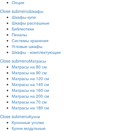
Опции
Close submenu
Шкафы
Шкафы-купе
Шкафы распашные
Библиотеки
Пеналы
Системы хранения
Угловые шкафы
Шкафы - комплектующие
Close submenu
Матрасы
Матрасы на 80 см
Матрасы на 90 см
Матрасы на 120 см
Матрасы на 140 см
Матрасы на 160 см
Матрасы на 200 см
Матрасы на 70 см
Матрасы на 180 см
Close submenu
Кухни
Кухонные уголки
Кухни модульные