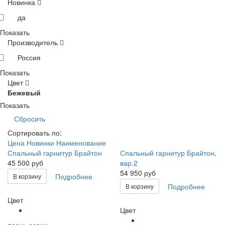
Новинка
да
Показать
Производитель
Россия
Показать
Цвет
Бежевый
Показать
Сортировать по:
Цена
Новинки
Наименование
Спальный гарнитур Брайтон
Спальный гарнитур Брайтон,
45 500 руб
вар.2
54 950 руб
Подробнее
В корзину
Подробнее
В корзину
Цвет
Цвет
ясень асахи