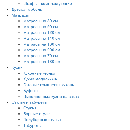
Шкафы - комплектующие
Детская мебель
Матрасы
Матрасы на 80 см
Матрасы на 90 см
Матрасы на 120 см
Матрасы на 140 см
Матрасы на 160 см
Матрасы на 200 см
Матрасы на 70 см
Матрасы на 180 см
Кухни
Кухонные уголки
Кухни модульные
Готовые комплекты кухонь
Буфеты
Выполненные кухни на заказ
Стулья и табуреты
Стулья
Барные стулья
Полубарные стулья
Табуреты