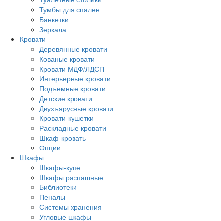
Тумбы для спален
Банкетки
Зеркала
Кровати
Деревянные кровати
Кованые кровати
Кровати МДФ/ЛДСП
Интерьерные кровати
Подъемные кровати
Детские кровати
Двухъярусные кровати
Кровати-кушетки
Раскладные кровати
Шкаф-кровать
Опции
Шкафы
Шкафы-купе
Шкафы распашные
Библиотеки
Пеналы
Системы хранения
Угловые шкафы