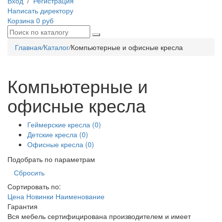
Вход
/
Регистрация
Написать директору
Корзина
0 руб
Главная
/
Каталог
/
Компьютерные и офисные кресла
Компьютерные и
офисные кресла
Геймерские кресла
(0)
Детские кресла
(0)
Офисные кресла
(0)
Подобрать по параметрам
Сортировать по:
Цена
Новинки
Наименование
Гарантия
Вся мебель сертифицирована производителем и имеет