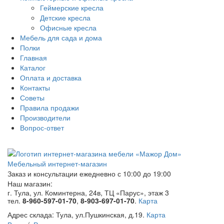
Геймерские кресла
Детские кресла
Офисные кресла
Мебель для сада и дома
Полки
Главная
Каталог
Оплата и доставка
Контакты
Советы
Правила продажи
Производители
Вопрос-ответ
Мебельный интернет-магазин
Заказ и консультации
ежедневно с 10:00 до 19:00
Наш магазин:
г. Тула, ул. Коминтерна, 24в, ТЦ «Парус», этаж 3
тел.
8-960-597-01-70
,
8-903-697-01-70
.
Карта
Адрес склада:
Тула, ул.Пушкинская, д.19.
Карта