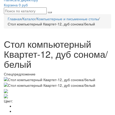
Корзина
0 руб
Главная
/
Каталог
/
Компьютерные и письменные столы
/
Стол компьютерный Квартет-12, дуб сонома/белый
Стол компьютерный
Квартет-12, дуб сонома/
белый
Спецпредложение
Цвет: