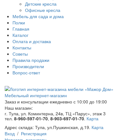
Детские кресла
Офисные кресла
Мебель для сада и дома
Полки
Главная
Каталог
Оплата и доставка
Контакты
Советы
Правила продажи
Производители
Вопрос-ответ
Мебельный интернет-магазин
Заказ и консультации
ежедневно с 10:00 до 19:00
Наш магазин:
г. Тула, ул. Коминтерна, 24в, ТЦ «Парус», этаж 3
тел.
8-960-597-01-70
,
8-903-697-01-70
.
Карта
Адрес склада:
Тула, ул.Пушкинская, д.19.
Карта
Вход
/
Регистрация
Написать директору