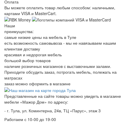
Оплата
Вы можете оплатить товар любым способом: наличными,
картами VISA и MasterCart.
Наши
преимущества:
самые низкие цены на мебель в Туле
есть возможность самовывоза - мы не навязываем нашим
клиентам доставку
красивая и недорогая мебель
большой выбор товаров
наличие розничных магазинов с выставочными залами.
Приходите обсудить заказ, потрогать мебель, полежать на
матрасах
заказ можно оформить в магазине
Представленные на сайте товары можно увидеть в магазине
мебели «Мажор Дом» по адресу:
- г. Тула, ул. Коминтерна, 24в, ТЦ «Парус», этаж 3
Работаем с 10-00 до 19-00