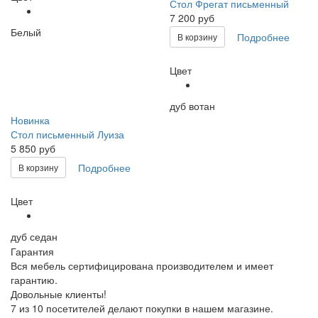
Стол Фрегат письменный
7 200 руб
Белый
Подробнее
В корзину
Цвет
дуб вотан
Новинка
Стол письменный Луиза
5 850 руб
Подробнее
В корзину
Цвет
дуб седан
Гарантия
Вся мебель сертифицирована производителем и имеет
гарантию.
Довольные клиенты!
7 из 10 посетителей делают покупки в нашем магазине.