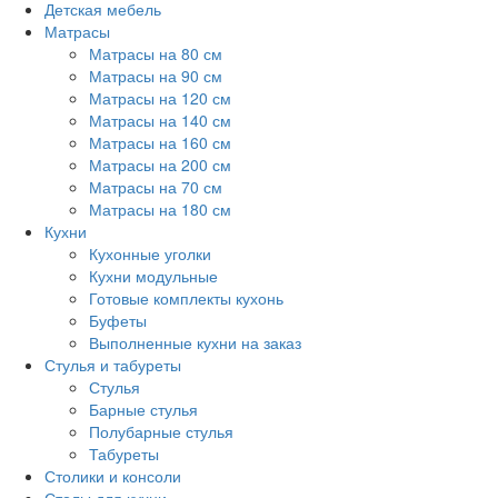
Детская мебель
Матрасы
Матрасы на 80 см
Матрасы на 90 см
Матрасы на 120 см
Матрасы на 140 см
Матрасы на 160 см
Матрасы на 200 см
Матрасы на 70 см
Матрасы на 180 см
Кухни
Кухонные уголки
Кухни модульные
Готовые комплекты кухонь
Буфеты
Выполненные кухни на заказ
Стулья и табуреты
Стулья
Барные стулья
Полубарные стулья
Табуреты
Столики и консоли