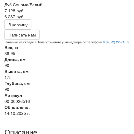
Дуб Сонома/Белый
7 128
руб
6 237 руб
В корзину
Написать нам
Наличие на складе в Туле уточняйте у менеджера по телефону
8 (4872) 22-71-09
Вес, кг
38.95
Длина, см
90
Высота, см
175
Глубина, см
90
Артикул
00-00026516
Обновлено:
14.10.2025 г.
Описание