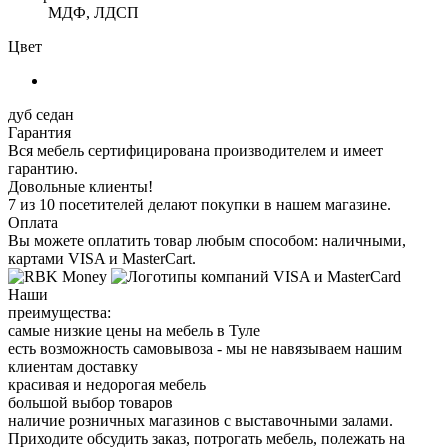
МДФ, ЛДСП
Цвет
дуб седан
Гарантия
Вся мебель сертифицирована производителем и имеет
гарантию.
Довольные клиенты!
7 из 10 посетителей делают покупки в нашем магазине.
Оплата
Вы можете оплатить товар любым способом: наличными,
картами VISA и MasterCart.
Наши
преимущества:
самые низкие цены на мебель в Туле
есть возможность самовывоза - мы не навязываем нашим
клиентам доставку
красивая и недорогая мебель
большой выбор товаров
наличие розничных магазинов с выставочными залами.
Приходите обсудить заказ, потрогать мебель, полежать на