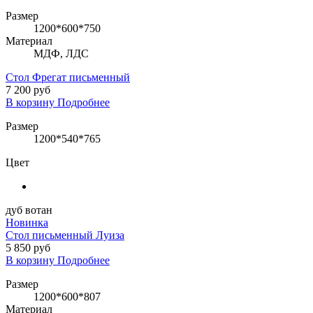
Размер
1200*600*750
Материал
МДФ, ЛДС
Стол Фрегат письменный
7 200 руб
В корзину
Подробнее
Размер
1200*540*765
Цвет
дуб вотан
Новинка
Стол письменный Луиза
5 850 руб
В корзину
Подробнее
Размер
1200*600*807
Материал