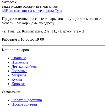
матрасах
заказ можно оформить в магазине
Представленные на сайте товары можно увидеть в магазине
мебели «Мажор Дом» по адресу:
- г. Тула, ул. Коминтерна, 24в, ТЦ «Парус», этаж 3
Работаем с 10-00 до 19-00
Каталог товаров
Спальни
Прихожие
Детская мебель
Гостиные
Матрасы
Кухни
Кровати
О магазине
Оплата и доставка
Производители