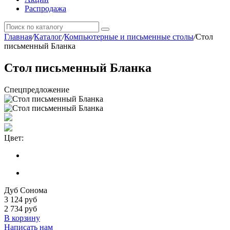
Распродажа
Главная
/
Каталог
/
Компьютерные и письменные столы
/
Стол
письменный Бланка
Стол письменный Бланка
Спецпредложение
Цвет:
Дуб Сонома
3 124
руб
2 734 руб
В корзину
Написать нам