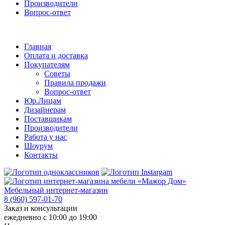
Производители
Вопрос-ответ
Главная
Оплата и доставка
Покупателям
Советы
Правила продажи
Вопрос-ответ
Юр.Лицам
Дизайнерам
Поставщикам
Производители
Работа у нас
Шоурум
Контакты
Мебельный интернет-магазин
8 (960) 597-01-70
Заказ и консультации
ежедневно с 10:00 до 19:00