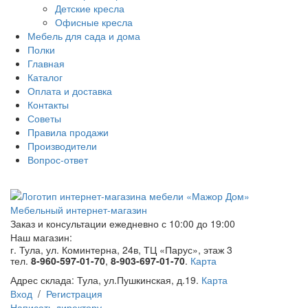
Детские кресла
Офисные кресла
Мебель для сада и дома
Полки
Главная
Каталог
Оплата и доставка
Контакты
Советы
Правила продажи
Производители
Вопрос-ответ
Мебельный интернет-магазин
Заказ и консультации
ежедневно с 10:00 до 19:00
Наш магазин:
г. Тула, ул. Коминтерна, 24в, ТЦ «Парус», этаж 3
тел.
8-960-597-01-70
,
8-903-697-01-70
.
Карта
Адрес склада:
Тула, ул.Пушкинская, д.19.
Карта
Вход
/
Регистрация
Написать директору