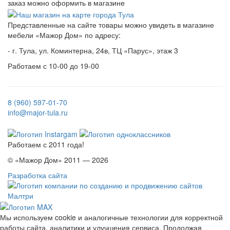
заказ можно оформить в магазине
Представленные на сайте товары можно увидеть в магазине
мебели «Мажор Дом» по адресу:
- г. Тула, ул. Коминтерна, 24в, ТЦ «Парус», этаж 3
Работаем с 10-00 до 19-00
8 (960) 597-01-70
info@major-tula.ru
Работаем с 2011 года!
© «Мажор Дом» 2011 — 2026
Разработка сайта
Мы используем cookie и аналогичные технологии для корректной
работы сайта, аналитики и улучшения сервиса. Продолжая