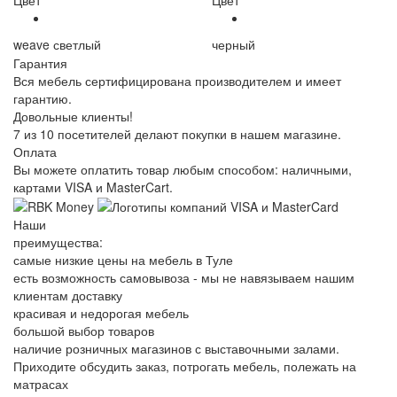
weave светлый
черный
Гарантия
Вся мебель сертифицирована производителем и имеет
гарантию.
Довольные клиенты!
7 из 10 посетителей делают покупки в нашем магазине.
Оплата
Вы можете оплатить товар любым способом: наличными,
картами VISA и MasterCart.
Наши
преимущества:
самые низкие цены на мебель в Туле
есть возможность самовывоза - мы не навязываем нашим
клиентам доставку
красивая и недорогая мебель
большой выбор товаров
наличие розничных магазинов с выставочными залами.
Приходите обсудить заказ, потрогать мебель, полежать на
матрасах