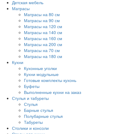
Детская мебель
Матрасы
Матрасы на 80 см
Матрасы на 90 см
Матрасы на 120 см
Матрасы на 140 см
Матрасы на 160 см
Матрасы на 200 см
Матрасы на 70 см
Матрасы на 180 см
Кухни
Кухонные уголки
Кухни модульные
Готовые комплекты кухонь
Буфеты
Выполненные кухни на заказ
Стулья и табуреты
Стулья
Барные стулья
Полубарные стулья
Табуреты
Столики и консоли