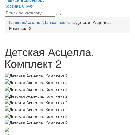
Корзина
0 руб
Главная
/
Каталог
/
Детская мебель
/
Детская Асцелла.
Комплект 2
Детская Асцелла.
Комплект 2