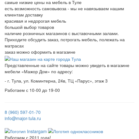
самые низкие цены на мебель в Туле
есть возможность самовывоза - мы не навязываем нашим
клиентам доставку
красивая и недорогая мебель
большой выбор товаров
наличие розничных магазинов с выставочными залами.
Приходите обсудить заказ, потрогать мебель, полежать на
матрасах
заказ можно оформить в магазине
Представленные на сайте товары можно увидеть в магазине
мебели «Мажор Дом» по адресу:
- г. Тула, ул. Коминтерна, 24в, ТЦ «Парус», этаж 3
Работаем с 10-00 до 19-00
8 (960) 597-01-70
info@major-tula.ru
Работаем с 2011 года!