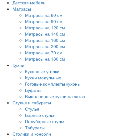
Детская мебель
Матрасы
Матрасы на 80 см
Матрасы на 90 см
Матрасы на 120 см
Матрасы на 140 см
Матрасы на 160 см
Матрасы на 200 см
Матрасы на 70 см
Матрасы на 180 см
Кухни
Кухонные уголки
Кухни модульные
Готовые комплекты кухонь
Буфеты
Выполненные кухни на заказ
Стулья и табуреты
Стулья
Барные стулья
Полубарные стулья
Табуреты
Столики и консоли