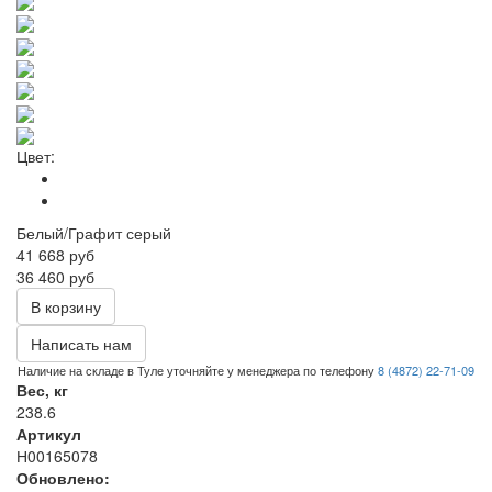
Цвет:
Белый/Графит серый
41 668
руб
36 460 руб
В корзину
Написать нам
Наличие на складе в Туле уточняйте у менеджера по телефону
8 (4872) 22-71-09
Вес, кг
238.6
Артикул
Н00165078
Обновлено: