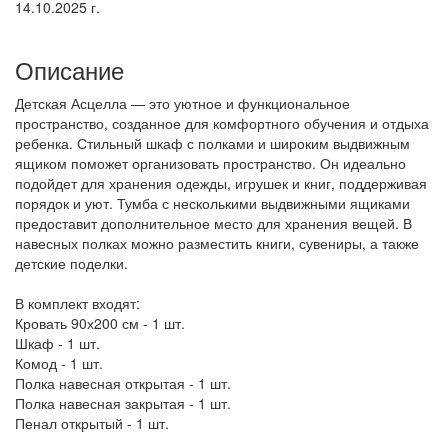
14.10.2025 г.
Описание
Детская Асцелла — это уютное и функциональное
пространство, созданное для комфортного обучения и отдыха
ребенка. Стильный шкаф с полками и широким выдвижным
ящиком поможет организовать пространство. Он идеально
подойдет для хранения одежды, игрушек и книг, поддерживая
порядок и уют. Тумба с несколькими выдвижными ящиками
предоставит дополнительное место для хранения вещей. В
навесных полках можно разместить книги, сувениры, а также
детские поделки.
В комплект входят:
Кровать 90х200 см - 1 шт.
Шкаф - 1 шт.
Комод - 1 шт.
Полка навесная открытая - 1 шт.
Полка навесная закрытая - 1 шт.
Пенал открытый - 1 шт.