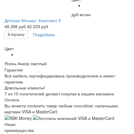
дуб вотан
Детская Монако. Комплект 3
48 266
руб
42 233 руб
Подробнее
В корзину
Цвет
Ясень Анкор светлый
Гарантия
Вся мебель сертифицирована производителем и имеет
гарантию.
Довольные клиенты!
7 из 10 посетителей делают покупки в нашем магазине.
Оплата
Вы можете оплатить товар любым способом: наличными,
картами VISA и MasterCart.
Наши
преимущества: