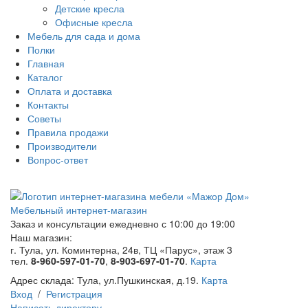
Детские кресла
Офисные кресла
Мебель для сада и дома
Полки
Главная
Каталог
Оплата и доставка
Контакты
Советы
Правила продажи
Производители
Вопрос-ответ
Мебельный интернет-магазин
Заказ и консультации
ежедневно с 10:00 до 19:00
Наш магазин:
г. Тула, ул. Коминтерна, 24в, ТЦ «Парус», этаж 3
тел.
8-960-597-01-70
,
8-903-697-01-70
.
Карта
Адрес склада:
Тула, ул.Пушкинская, д.19.
Карта
Вход
/
Регистрация
Написать директору