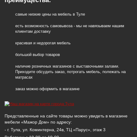
самые низкие цены на мебель в Туле
есть возможность самовывоза - мы не навязываем нашим
клиентам доставку
красивая и недорогая мебель
большой выбор товаров
наличие розничных магазинов с выставочными залами.
Приходите обсудить заказ, потрогать мебель, полежать на
матрасах
заказ можно оформить в магазине
Представленные на сайте товары можно увидеть в магазине
мебели «Мажор Дом» по адресу:
- г. Тула, ул. Коминтерна, 24в, ТЦ «Парус», этаж 3