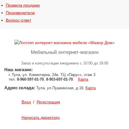
Правила продажи
Производители
Вопрос-ответ
Мебельный интернет-магазин
Заказ и консультации
ежедневно с 10:00 до 19:00
Наш магазин:
г. Тула, ул. Коминтерна, 24в, ТЦ «Парус», этаж 3
тел.
8-960-597-01-70
,
8-903-697-01-70
.
Карта
Адрес склада:
Тула, ул.Пушкинская, д.19.
Карта
Вход
/
Регистрация
Написать директору