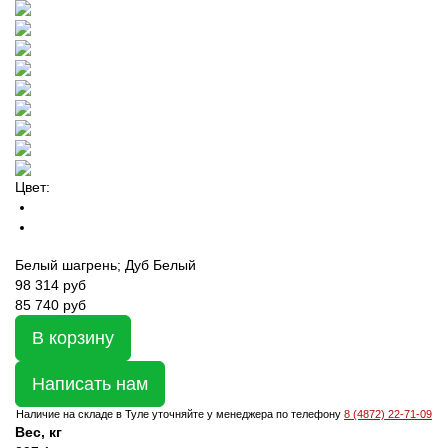
Цвет:
Белый шагрень; Дуб Белый
98 314
руб
85 740 руб
В корзину
Написать нам
Наличие на складе в Туле уточняйте у менеджера по телефону
8 (4872) 22-71-09
Вес, кг