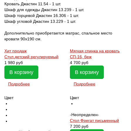
Кровать Джастин 11.54 - 1 шт.
Шкаф для одежды Джастин 13.239 - 1 шт.
Шкаф торцевой Джастин 16.306 - 1 шт.
Шкаф угловой Джастин 13.229 - 1 шт.
Дополнительно приобретается матрас, спальное место
кровати 90х190 см.
Хит продаж
Мягкая спинка на кровать
Стул детский регулируемый
СП-16, беж
1 980 руб
4 700 руб
В корзину
В корзину
Подробнее
Подробнее
Цвет
Цвет
-Неопределен-
Стол Фрегат письменный
7 200 руб