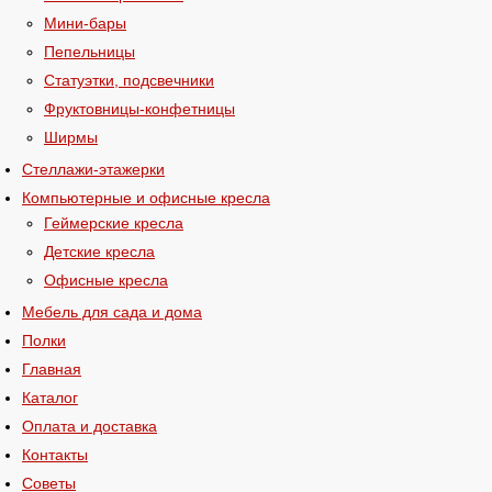
Мини-бары
Пепельницы
Статуэтки, подсвечники
Фруктовницы-конфетницы
Ширмы
Стеллажи-этажерки
Компьютерные и офисные кресла
Геймерские кресла
Детские кресла
Офисные кресла
Мебель для сада и дома
Полки
Главная
Каталог
Оплата и доставка
Контакты
Советы