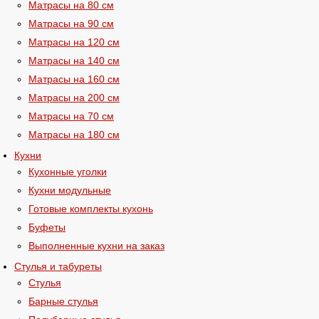
Матрасы на 80 см
Матрасы на 90 см
Матрасы на 120 см
Матрасы на 140 см
Матрасы на 160 см
Матрасы на 200 см
Матрасы на 70 см
Матрасы на 180 см
Кухни
Кухонные уголки
Кухни модульные
Готовые комплекты кухонь
Буфеты
Выполненные кухни на заказ
Стулья и табуреты
Стулья
Барные стулья