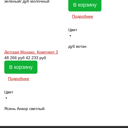
зеленый/ дуб молочный
В корзину
Подробнее
Цвет
дуб вотан
Детская Монако. Комплект 3
48 266
руб
42 233 руб
В корзину
Подробнее
Цвет
Ясень Анкор светлый