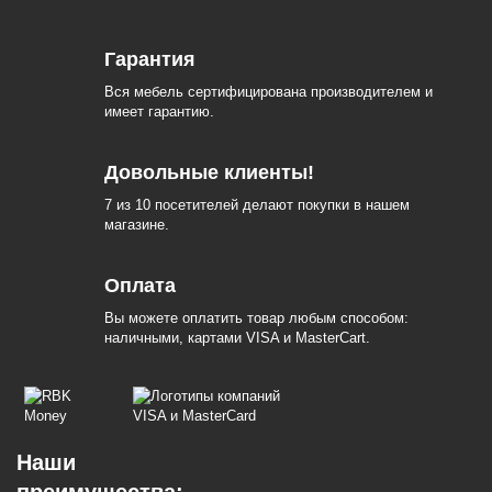
Гарантия
Вся мебель сертифицирована производителем и
имеет гарантию.
Довольные клиенты!
7 из 10 посетителей делают покупки в нашем
магазине.
Оплата
Вы можете оплатить товар любым способом:
наличными, картами VISA и MasterCart.
Наши
преимущества: