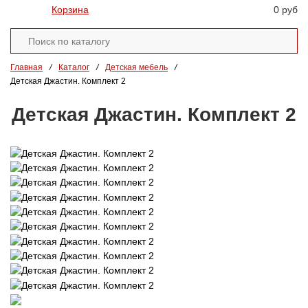
Корзина
0 руб
Главная
/
Каталог
/
Детская мебель
/
Детская Джастин. Комплект 2
Детская Джастин. Комплект 2