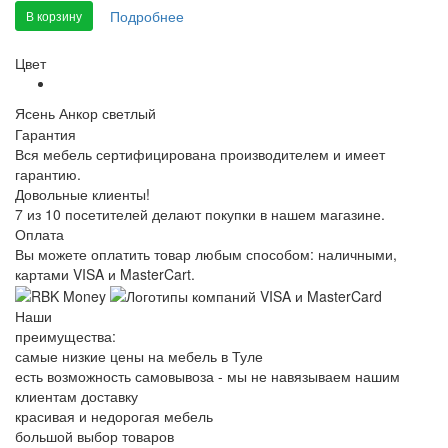
Подробнее
В корзину
Цвет
Ясень Анкор светлый
Гарантия
Вся мебель сертифицирована производителем и имеет
гарантию.
Довольные клиенты!
7 из 10 посетителей делают покупки в нашем магазине.
Оплата
Вы можете оплатить товар любым способом: наличными,
картами VISA и MasterCart.
Наши
преимущества:
самые низкие цены на мебель в Туле
есть возможность самовывоза - мы не навязываем нашим
клиентам доставку
красивая и недорогая мебель
большой выбор товаров