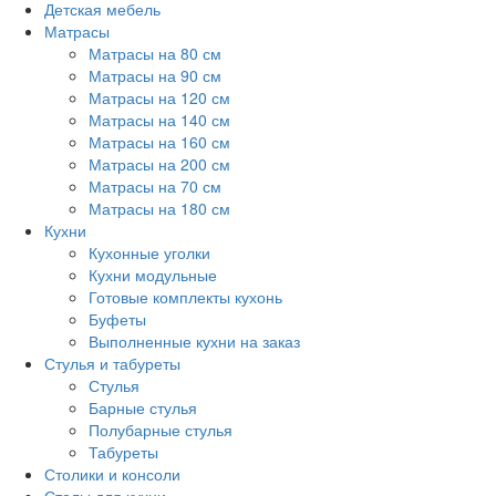
Детская мебель
Матрасы
Матрасы на 80 см
Матрасы на 90 см
Матрасы на 120 см
Матрасы на 140 см
Матрасы на 160 см
Матрасы на 200 см
Матрасы на 70 см
Матрасы на 180 см
Кухни
Кухонные уголки
Кухни модульные
Готовые комплекты кухонь
Буфеты
Выполненные кухни на заказ
Стулья и табуреты
Стулья
Барные стулья
Полубарные стулья
Табуреты
Столики и консоли