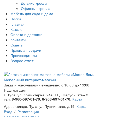
Детские кресла
Офисные кресла
Мебель для сада и дома
Полки
Главная
Каталог
Оплата и доставка
Контакты
Советы
Правила продажи
Производители
Вопрос-ответ
Мебельный интернет-магазин
Заказ и консультации
ежедневно с 10:00 до 19:00
Наш магазин:
г. Тула, ул. Коминтерна, 24в, ТЦ «Парус», этаж 3
тел.
8-960-597-01-70
,
8-903-697-01-70
.
Карта
Адрес склада:
Тула, ул.Пушкинская, д.19.
Карта
Вход
/
Регистрация
Написать директору