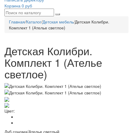
Корзина
0 руб
Главная
/
Каталог
/
Детская мебель
/
Детская Колибри.
Комплект 1 (Ателье светлое)
Детская Колибри.
Комплект 1 (Ателье
светлое)
Цвет:
Дуб сонома/Ателье светлый