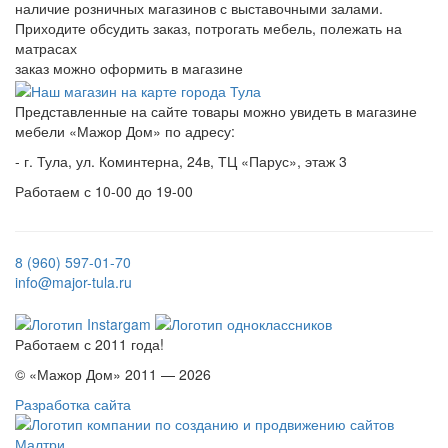
наличие розничных магазинов с выставочными залами.
Приходите обсудить заказ, потрогать мебель, полежать на
матрасах
заказ можно оформить в магазине
Представленные на сайте товары можно увидеть в магазине
мебели «Мажор Дом» по адресу:
- г. Тула, ул. Коминтерна, 24в, ТЦ «Парус», этаж 3
Работаем с 10-00 до 19-00
8 (960) 597-01-70
info@major-tula.ru
Работаем с 2011 года!
© «Мажор Дом» 2011 — 2026
Разработка сайта