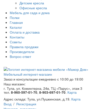
Детские кресла
Офисные кресла
Мебель для сада и дома
Полки
Главная
Каталог
Оплата и доставка
Контакты
Советы
Правила продажи
Производители
Вопрос-ответ
Мебельный интернет-магазин
Заказ и консультации
ежедневно с 10:00 до 19:00
Наш магазин:
г. Тула, ул. Коминтерна, 24в, ТЦ «Парус», этаж 3
тел.
8-960-597-01-70
,
8-903-697-01-70
.
Карта
Адрес склада:
Тула, ул.Пушкинская, д.19.
Карта
Вход
/
Регистрация
Написать директору