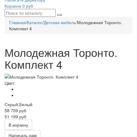
Корзина
0 руб
Главная
/
Каталог
/
Детская мебель
/
Молодежная Торонто.
Комплект 4
Молодежная Торонто.
Комплект 4
Цвет:
Серый;Белый
58 709
руб
51 199 руб
В корзину
Написать нам