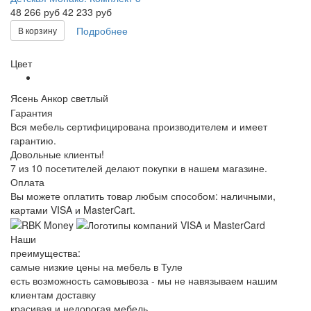
48 266
руб
42 233 руб
Подробнее
В корзину
Цвет
Ясень Анкор светлый
Гарантия
Вся мебель сертифицирована производителем и имеет
гарантию.
Довольные клиенты!
7 из 10 посетителей делают покупки в нашем магазине.
Оплата
Вы можете оплатить товар любым способом: наличными,
картами VISA и MasterCart.
Наши
преимущества:
самые низкие цены на мебель в Туле
есть возможность самовывоза - мы не навязываем нашим
клиентам доставку
красивая и недорогая мебель