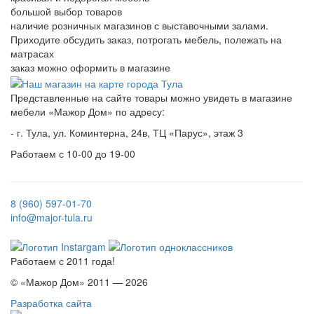
большой выбор товаров
наличие розничных магазинов с выставочными залами.
Приходите обсудить заказ, потрогать мебель, полежать на
матрасах
заказ можно оформить в магазине
Представленные на сайте товары можно увидеть в магазине
мебели «Мажор Дом» по адресу:
- г. Тула, ул. Коминтерна, 24в, ТЦ «Парус», этаж 3
Работаем с 10-00 до 19-00
8 (960) 597-01-70
info@major-tula.ru
Работаем с 2011 года!
© «Мажор Дом» 2011 — 2026
Разработка сайта