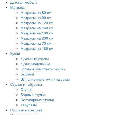
Детская мебель
Матрасы
Матрасы на 80 см
Матрасы на 90 см
Матрасы на 120 см
Матрасы на 140 см
Матрасы на 160 см
Матрасы на 200 см
Матрасы на 70 см
Матрасы на 180 см
Кухни
Кухонные уголки
Кухни модульные
Готовые комплекты кухонь
Буфеты
Выполненные кухни на заказ
Стулья и табуреты
Стулья
Барные стулья
Полубарные стулья
Табуреты
Столики и консоли