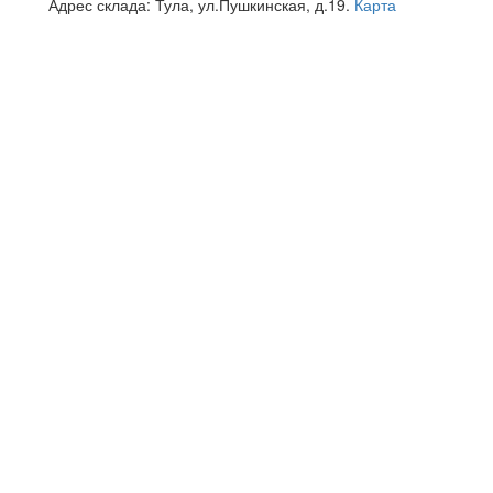
Адрес склада:
Тула, ул.Пушкинская, д.19.
Карта