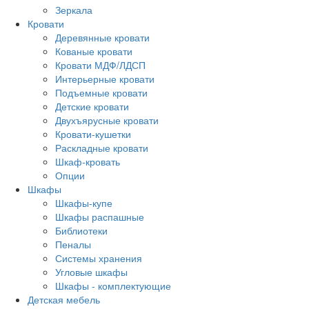
Зеркала
Кровати
Деревянные кровати
Кованые кровати
Кровати МДФ/ЛДСП
Интерьерные кровати
Подъемные кровати
Детские кровати
Двухъярусные кровати
Кровати-кушетки
Раскладные кровати
Шкаф-кровать
Опции
Шкафы
Шкафы-купе
Шкафы распашные
Библиотеки
Пеналы
Системы хранения
Угловые шкафы
Шкафы - комплектующие
Детская мебель