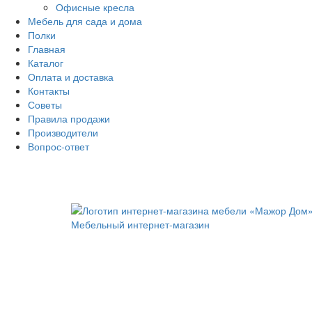
Офисные кресла
Мебель для сада и дома
Полки
Главная
Каталог
Оплата и доставка
Контакты
Советы
Правила продажи
Производители
Вопрос-ответ
Главная
Оплата и доставка
Покупателям
Мебельный интернет-магазин