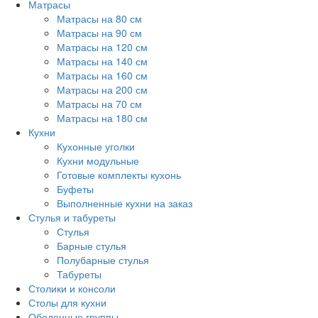
Матрасы
Матрасы на 80 см
Матрасы на 90 см
Матрасы на 120 см
Матрасы на 140 см
Матрасы на 160 см
Матрасы на 200 см
Матрасы на 70 см
Матрасы на 180 см
Кухни
Кухонные уголки
Кухни модульные
Готовые комплекты кухонь
Буфеты
Выполненные кухни на заказ
Стулья и табуреты
Стулья
Барные стулья
Полубарные стулья
Табуреты
Столики и консоли
Столы для кухни
Обеденные группы