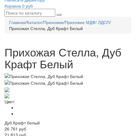
Корзина
0 руб
Главная
/
Каталог
/
Прихожие
/
Прихожие МДФ/ ЛДСП
/
Прихожая Стелла, Дуб Крафт Белый
Прихожая Стелла, Дуб
Крафт Белый
Цвет:
Дуб Крафт белый
26 761
руб
21 813 руб