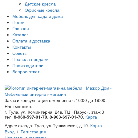
Детские кресла
Офисные кресла
Мебель для сада и дома
Полки
Главная
Каталог
Оплата и доставка
Контакты
Советы
Правила продажи
Производители
Вопрос-ответ
Мебельный интернет-магазин
Заказ и консультации
ежедневно с 10:00 до 19:00
Наш магазин:
г. Тула, ул. Коминтерна, 24в, ТЦ «Парус», этаж 3
тел.
8-960-597-01-70
,
8-903-697-01-70
.
Карта
Адрес склада:
Тула, ул.Пушкинская, д.19.
Карта
Вход
/
Регистрация
Написать директору