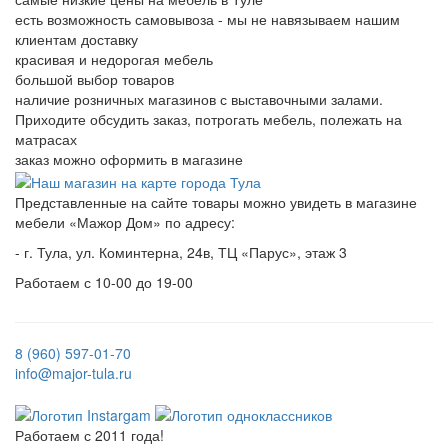
есть возможность самовывоза - мы не навязываем нашим
клиентам доставку
красивая и недорогая мебель
большой выбор товаров
наличие розничных магазинов с выставочными залами.
Приходите обсудить заказ, потрогать мебель, полежать на
матрасах
заказ можно оформить в магазине
Представленные на сайте товары можно увидеть в магазине
мебели «Мажор Дом» по адресу:
- г. Тула, ул. Коминтерна, 24в, ТЦ «Парус», этаж 3
Работаем с 10-00 до 19-00
8 (960) 597-01-70
info@major-tula.ru
Работаем с 2011 года!