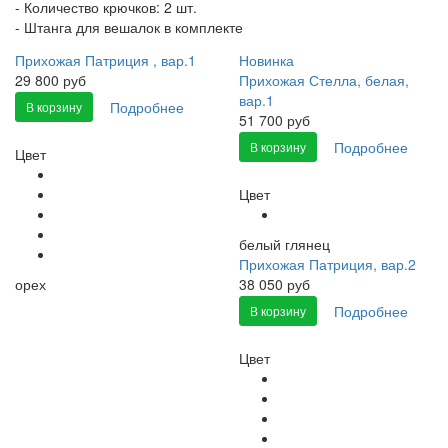
- Количество крючков: 2 шт.
- Штанга для вешалок в комплекте
Прихожая Патриция , вар.1
Новинка
29 800 руб
Прихожая Стелла, белая,
вар.1
Подробнее
В корзину
51 700 руб
Подробнее
В корзину
Цвет
Цвет
белый глянец
Прихожая Патриция, вар.2
орех
38 050 руб
Подробнее
В корзину
Цвет