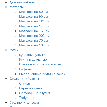
Детская мебель
Матрасы
Матрасы на 80 см
Матрасы на 90 см
Матрасы на 120 см
Матрасы на 140 см
Матрасы на 160 см
Матрасы на 200 см
Матрасы на 70 см
Матрасы на 180 см
Кухни
Кухонные уголки
Кухни модульные
Готовые комплекты кухонь
Буфеты
Выполненные кухни на заказ
Стулья и табуреты
Стулья
Барные стулья
Полубарные стулья
Табуреты
Столики и консоли