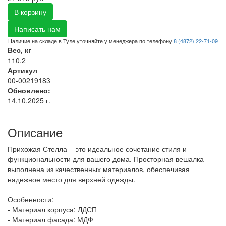
В корзину
Написать нам
Наличие на складе в Туле уточняйте у менеджера по телефону
8 (4872) 22-71-09
Вес, кг
110.2
Артикул
00-00219183
Обновлено:
14.10.2025 г.
Описание
Прихожая Стелла – это идеальное сочетание стиля и
функциональности для вашего дома. Просторная вешалка
выполнена из качественных материалов, обеспечивая
надежное место для верхней одежды.
Особенности:
- Материал корпуса: ЛДСП
- Материал фасада: МДФ