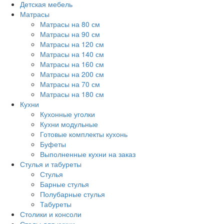
Детская мебель
Матрасы
Матрасы на 80 см
Матрасы на 90 см
Матрасы на 120 см
Матрасы на 140 см
Матрасы на 160 см
Матрасы на 200 см
Матрасы на 70 см
Матрасы на 180 см
Кухни
Кухонные уголки
Кухни модульные
Готовые комплекты кухонь
Буфеты
Выполненные кухни на заказ
Стулья и табуреты
Стулья
Барные стулья
Полубарные стулья
Табуреты
Столики и консоли