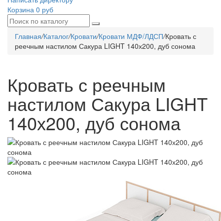
Корзина
0 руб
Главная
/
Каталог
/
Кровати
/
Кровати МДФ/ЛДСП
/
Кровать с
реечным настилом Сакура LIGHT 140х200, дуб сонома
Кровать с реечным
настилом Сакура LIGHT
140х200, дуб сонома