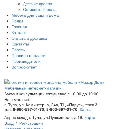
Детские кресла
Офисные кресла
Мебель для сада и дома
Полки
Главная
Каталог
Оплата и доставка
Контакты
Советы
Правила продажи
Производители
Вопрос-ответ
Мебельный интернет-магазин
Заказ и консультации
ежедневно с 10:00 до 19:00
Наш магазин:
г. Тула, ул. Коминтерна, 24в, ТЦ «Парус», этаж 3
тел.
8-960-597-01-70
,
8-903-697-01-70
.
Карта
Адрес склада:
Тула, ул.Пушкинская, д.19.
Карта
Вход
/
Регистрация
Написать директору