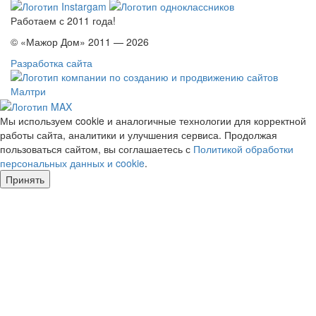
Работаем с 2011 года!
© «Мажор Дом» 2011 — 2026
Разработка сайта
Мы используем cookie и аналогичные технологии для корректной
работы сайта, аналитики и улучшения сервиса. Продолжая
пользоваться сайтом, вы соглашаетесь с
Политикой обработки
персональных данных и cookie
.
Принять