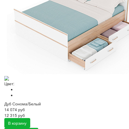
Цвет:
Дуб Сонома/Белый
14 074
руб
12 315 руб
В корзину