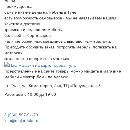
Наши
преимущества:
самые низкие цены на мебель в Туле
есть возможность самовывоза - мы не навязываем нашим
клиентам доставку
красивая и недорогая мебель
большой выбор товаров
наличие розничных магазинов с выставочными залами.
Приходите обсудить заказ, потрогать мебель, полежать на
матрасах
заказ можно оформить в магазине
Представленные на сайте товары можно увидеть в магазине
мебели «Мажор Дом» по адресу:
- г. Тула, ул. Коминтерна, 24в, ТЦ «Парус», этаж 3
Работаем с 10-00 до 19-00
8 (960) 597-01-70
info@major-tula.ru